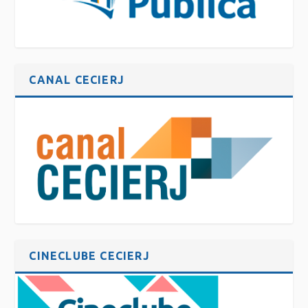
CANAL CECIERJ
CINECLUBE CECIERJ