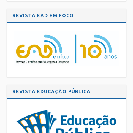
REVISTA EAD EM FOCO
REVISTA EDUCAÇÃO PÚBLICA