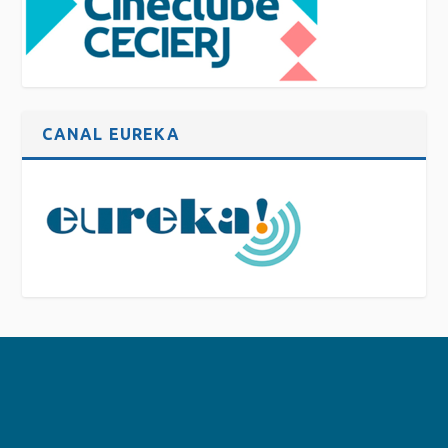
CANAL EUREKA