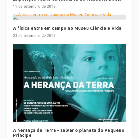
11 de setembro de 2012
A física entra em campo no Museu Ciência e Vida
23 de setembro de 2015
A herança da Terra – salvar o planeta do Pequeno
Príncipe