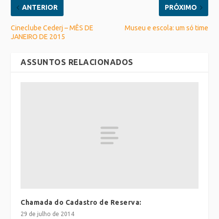
ANTERIOR
PRÓXIMO
Cineclube Cederj – MÊS DE
Museu e escola: um só time
JANEIRO DE 2015
ASSUNTOS RELACIONADOS
Chamada do Cadastro de Reserva:
29 de julho de 2014