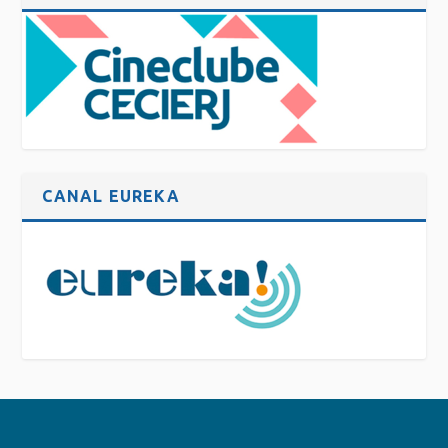
CANAL EUREKA