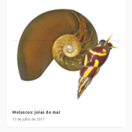
Moluscos: joias do mar
15 de julho de 2011