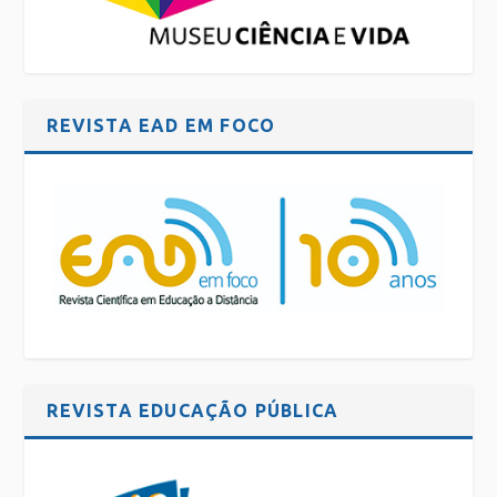
REVISTA EAD EM FOCO
REVISTA EDUCAÇÃO PÚBLICA