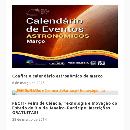
Confira o calendário astronômico de março
6 de março de 2025
FECTI- Feira de Ciência, Tecnologia e Inovação do
Estado do Rio de Janeiro. Participe! Inscrições
GRATUITAS!
28 de março de 2014