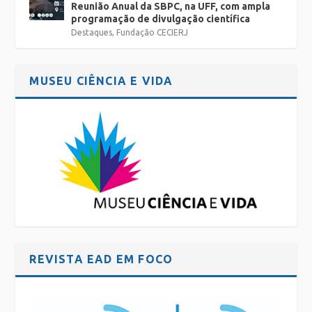
Reunião Anual da SBPC, na UFF, com ampla
programação de divulgação científica
Destaques
,
Fundação CECIERJ
MUSEU CIÊNCIA E VIDA
REVISTA EAD EM FOCO