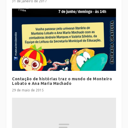
31 de janeiro de 2017
Contação de histórias traz o mundo de Monteiro
Lobato e Ana Maria Machado
29 de maio de 2015