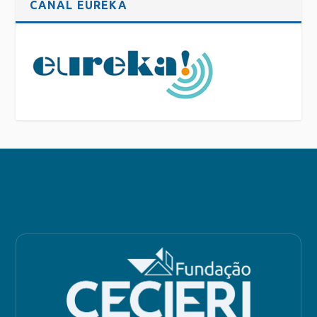
CANAL EUREKA