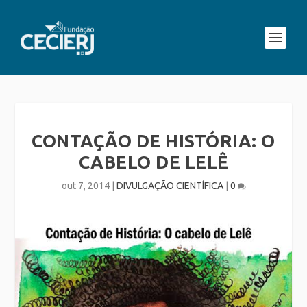
CONTAÇÃO DE HISTÓRIA: O
CABELO DE LELÊ
out 7, 2014
|
DIVULGAÇÃO CIENTÍFICA
|
0