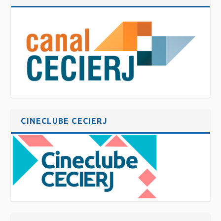
CINECLUBE CECIERJ