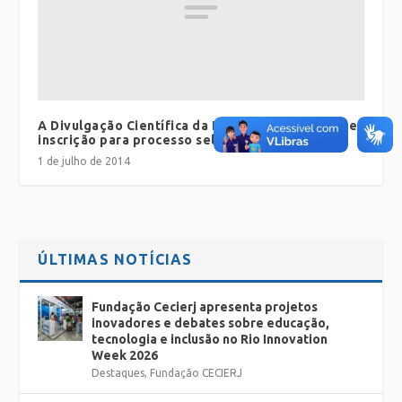
A Divulgação Científica da Fundação Cecierj abre
inscrição para processo seletivo 2014.
1 de julho de 2014
ÚLTIMAS NOTÍCIAS
Fundação Cecierj apresenta projetos
inovadores e debates sobre educação,
tecnologia e inclusão no Rio Innovation
Week 2026
Destaques
,
Fundação CECIERJ