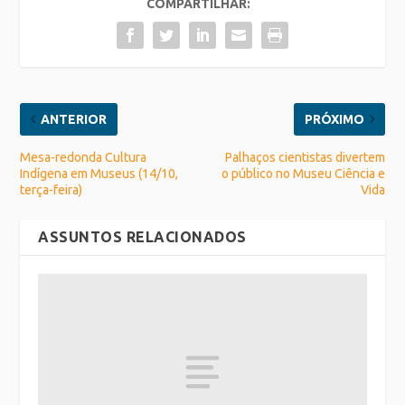
COMPARTILHAR:
ANTERIOR
PRÓXIMO
Mesa-redonda Cultura
Palhaços cientistas divertem
Indígena em Museus (14/10,
o público no Museu Ciência e
terça-feira)
Vida
ASSUNTOS RELACIONADOS