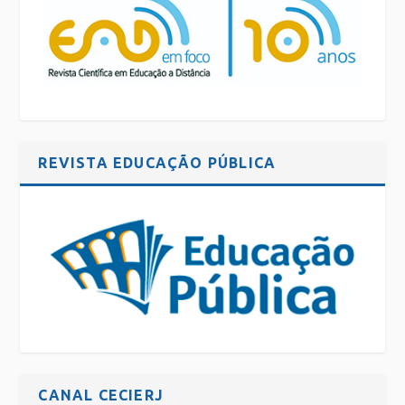
REVISTA EDUCAÇÃO PÚBLICA
CANAL CECIERJ