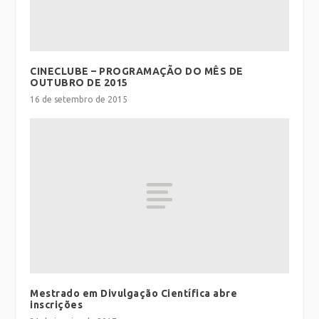
CINECLUBE – PROGRAMAÇÃO DO MÊS DE
OUTUBRO DE 2015
16 de setembro de 2015
Mestrado em Divulgação Científica abre
inscrições