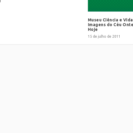
e
Museu Ciência e Vid
Imagens do Céu Ont
Hoje
15 de julho de 2011