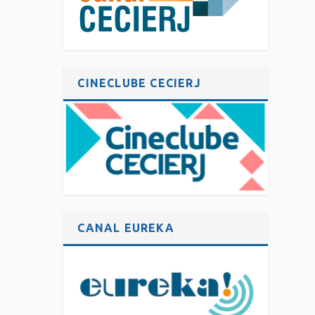
CINECLUBE CECIERJ
CANAL EUREKA