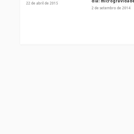
dia: microgravidad
22 de abril de 2015
2 de setembro de 2014