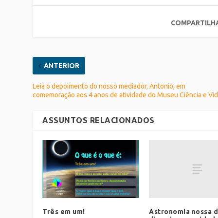
COMPARTILH
ANTERIOR
Leia o depoimento do nosso mediador, Antonio, em
comemoração aos 4 anos de atividade do Museu Ciência e Vid
ASSUNTOS RELACIONADOS
Astronomia nossa d
Três em um!