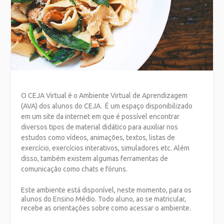
O
CEJA Virtual
é o
Ambiente Virtual de Aprendizagem
(AVA) dos alunos do CEJA. É um espaço disponibilizado
em um site da internet em que é possível encontrar
diversos tipos de material didático para auxiliar nos
estudos como vídeos, animações, textos, listas de
exercício, exercícios interativos, simuladores etc. Além
disso, também existem algumas ferramentas de
comunicação como chats e fóruns.
Este ambiente está disponível, neste momento, para os
alunos do Ensino Médio. Todo aluno, ao se matricular,
recebe as orientações sobre como acessar o ambiente.