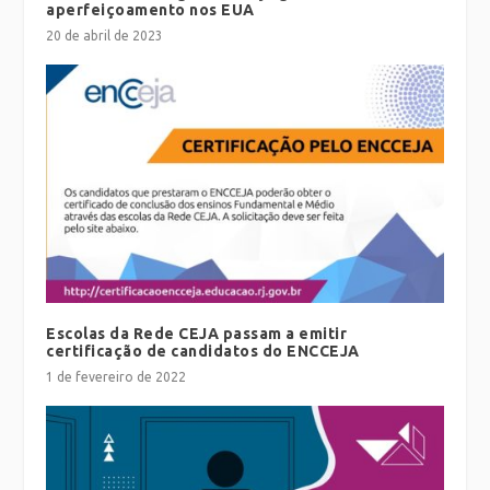
aperfeiçoamento nos EUA
20 de abril de 2023
Escolas da Rede CEJA passam a emitir
certificação de candidatos do ENCCEJA
1 de fevereiro de 2022