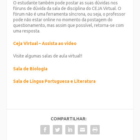
O estudante também pode postar as suas dúvidas nos
fóruns de dúvida da sala de disciplina do CEJA Virtual. O
fórum não é uma ferramenta síncrona, ou seja, o professor
pode não estar online no momento da postagem do
questionamento, mas assim que possível, retorna-se com
uma resposta.
Ceja Virtual – Assista ao vídeo
Visite algumas salas de aula virtual!!
Sala de Biologia
Sala de Língua Portuguesa e Literatura
COMPARTILHAR: