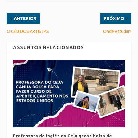
ANTERIOR
PRÓXIMO
O CÉU DOS ARTISTAS
Onde estudar?
ASSUNTOS RELACIONADOS
Professora de inglês do Ceja ganha bolsa de