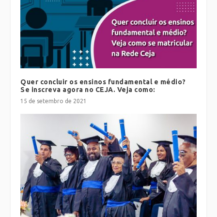
Quer concluir os ensinos fundamental e médio?
Se inscreva agora no CEJA. Veja como:
15 de setembro de 2021