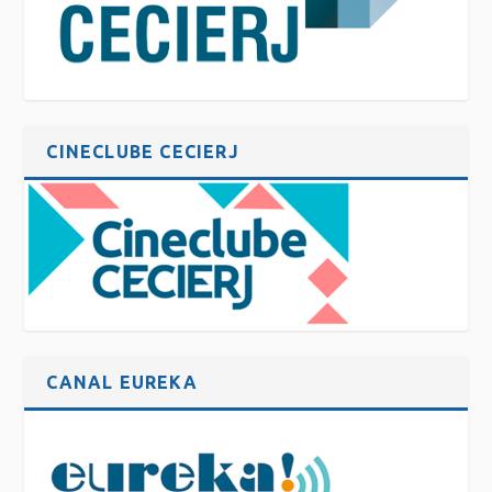
CINECLUBE CECIERJ
CANAL EUREKA