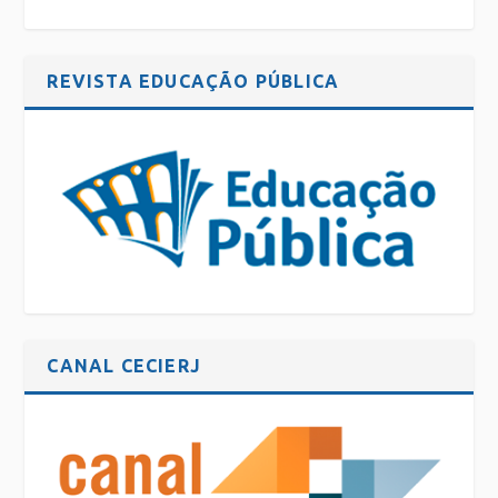
REVISTA EDUCAÇÃO PÚBLICA
CANAL CECIERJ