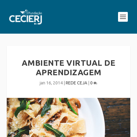
AMBIENTE VIRTUAL DE
APRENDIZAGEM
jan 16, 2014
|
REDE CEJA
|
0