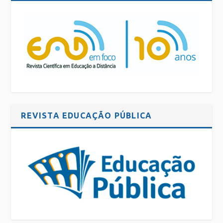
REVISTA EDUCAÇÃO PÚBLICA