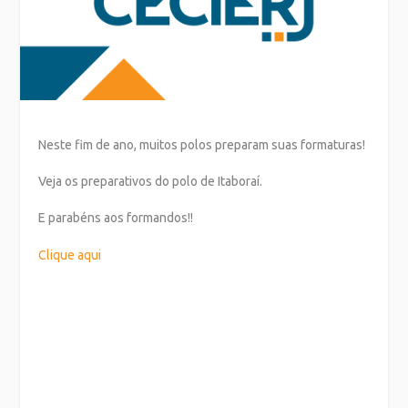
Neste fim de ano, muitos polos preparam suas formaturas!
Veja os preparativos do polo de Itaboraí.
E parabéns aos formandos!!
Clique aqui