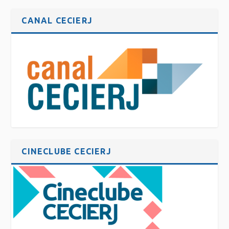
CANAL CECIERJ
CINECLUBE CECIERJ