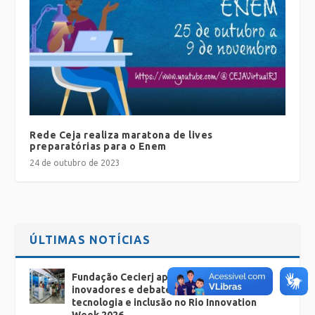
Rede Ceja realiza maratona de lives
preparatórias para o Enem
24 de outubro de 2023
ÚLTIMAS NOTÍCIAS
Fundação Cecierj apresenta projetos
inovadores e debates sobre educação,
tecnologia e inclusão no Rio Innovation
Week 2026