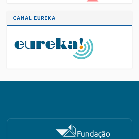
CANAL EUREKA