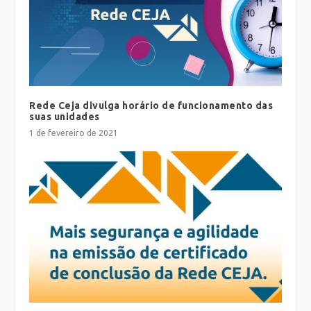
Rede Ceja divulga horário de funcionamento das
suas unidades
1 de fevereiro de 2021