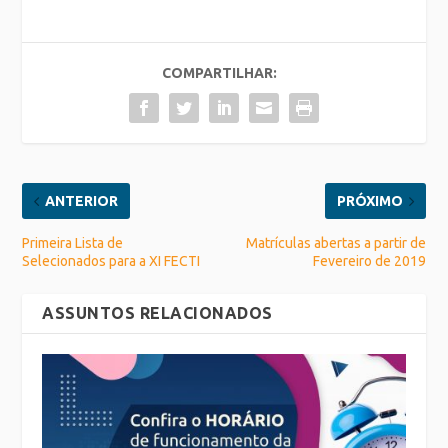
COMPARTILHAR:
ANTERIOR
PRÓXIMO
Primeira Lista de
Matrículas abertas a partir de
Selecionados para a XI FECTI
Fevereiro de 2019
ASSUNTOS RELACIONADOS