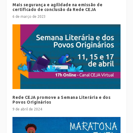
Mais segurança e agilidade na emissão de
certificado de conclusão da Rede CEJA
6 de março de 2023
Rede CEJA promove a Semana Literária e dos
Povos Originários
9 de abril de 2024