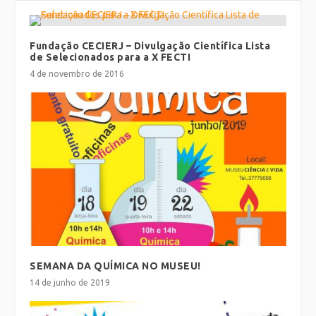
Fundação CECIERJ – Divulgação Científica Lista
de Selecionados para a X FECTI
4 de novembro de 2016
SEMANA DA QUÍMICA NO MUSEU!
14 de junho de 2019