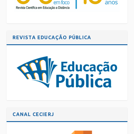
REVISTA EDUCAÇÃO PÚBLICA
CANAL CECIERJ