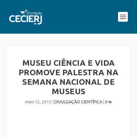
MUSEU CIÊNCIA E VIDA
PROMOVE PALESTRA NA
SEMANA NACIONAL DE
MUSEUS
maio 12, 2013
|
DIVULGAÇÃO CIENTÍFICA
|
0