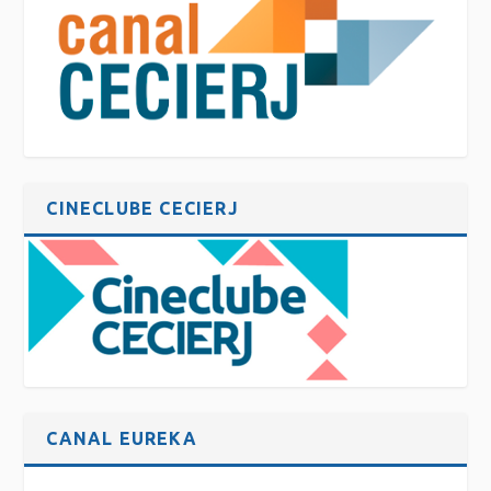
CINECLUBE CECIERJ
CANAL EUREKA