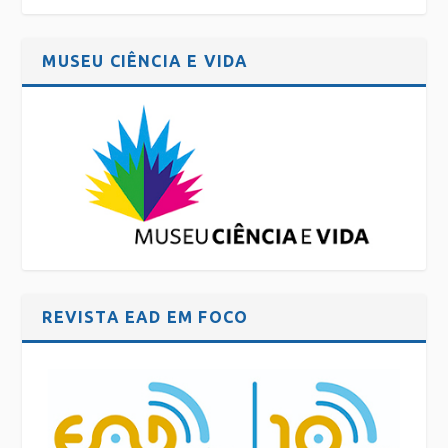
MUSEU CIÊNCIA E VIDA
REVISTA EAD EM FOCO