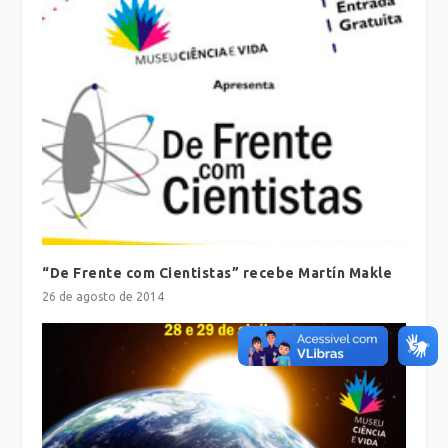
“De Frente com Cientistas” recebe Martín Makle
26 de agosto de 2014