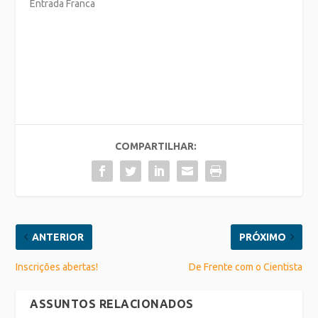
Entrada Franca
COMPARTILHAR:
ANTERIOR
PRÓXIMO
Inscrições abertas!
De Frente com o Cientista
ASSUNTOS RELACIONADOS