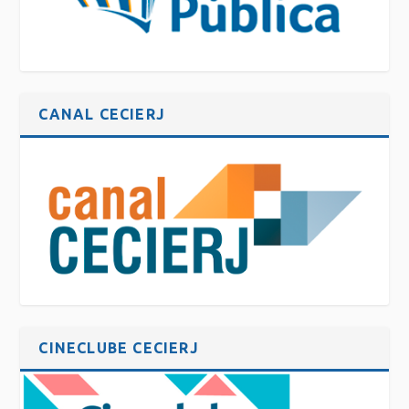
CANAL CECIERJ
CINECLUBE CECIERJ