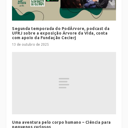
Segunda temporada do PodÁrvore, podcast da
UFRJ sobre a exposição Árvore da Vida, conta
com apoio da Fundação Cecierj
13 de outubro de 2025
Uma aventura pelo corpo humano – Ciência para
pequenos curiosos