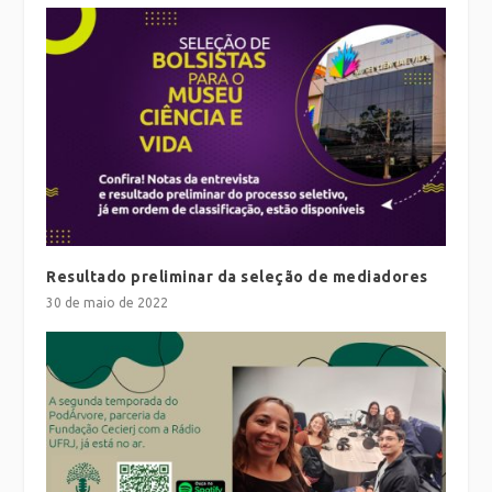
Resultado preliminar da seleção de mediadores
30 de maio de 2022