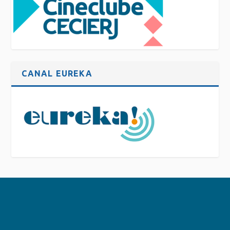
CANAL EUREKA