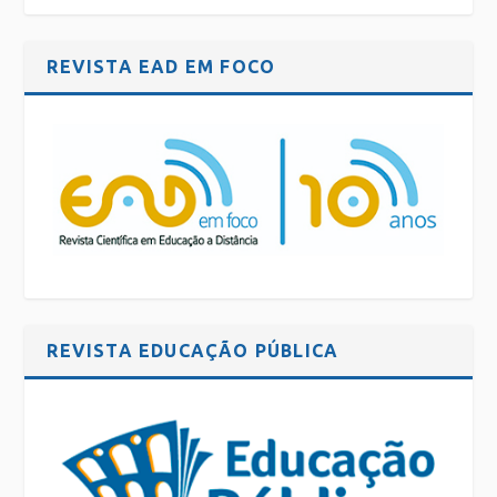
REVISTA EAD EM FOCO
REVISTA EDUCAÇÃO PÚBLICA