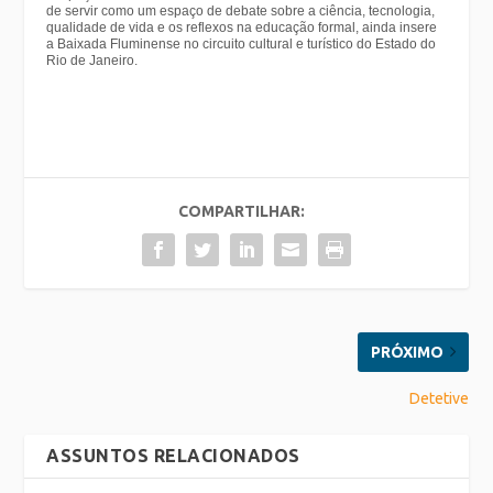
de servir como um espaço de debate sobre a ciência, tecnologia,
qualidade de vida e os reflexos na educação formal, ainda insere
a Baixada Fluminense no circuito cultural e turístico do Estado do
Rio de Janeiro.
COMPARTILHAR:
PRÓXIMO
Detetive
ASSUNTOS RELACIONADOS