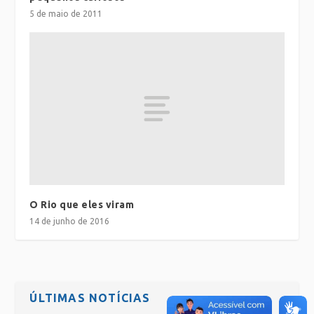
5 de maio de 2011
O Rio que eles viram
14 de junho de 2016
ÚLTIMAS NOTÍCIAS