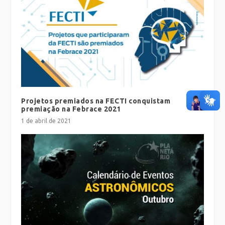
Projetos premiados na FECTI conquistam
premiação na Febrace 2021
1 de abril de 2021