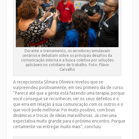
Durante o treinamento, os servidores simulavam
cenários e debatiam sobre os principais desafios da
comunicação interna e a busca coletiva por soluções
aplicáveis no cotidiano de trabalho. Foto: Flávio
Carvalho
A recepcionista Silmara Oliveira revelou que se
surpreendeu positivamente, em seu primeiro dia de curso.
“Parece até que a gente está fazendo uma terapia, porque
você consegue se reconhecer, ver os seus defeitos e o
que erra em relação à sua comunicação com os outros e o
que você pode melhorar. Foi muito positivo, com boas
dinâmicas e trocas de ideias maravilhosas. Já criei uma
expectativa muito grande para o próximo encontro. Porque
certamente vai entregar muito mais”, concluiu.