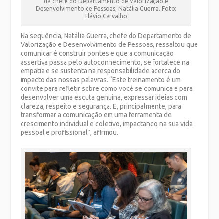
da chefe do Departamento de Valorização e
Desenvolvimento de Pessoas, Natália Guerra. Foto:
Flávio Carvalho
Na sequência, Natália Guerra, chefe do Departamento de
Valorização e Desenvolvimento de Pessoas, ressaltou que
comunicar é construir pontes e que a comunicação
assertiva passa pelo autoconhecimento, se fortalece na
empatia e se sustenta na responsabilidade acerca do
impacto das nossas palavras. “Este treinamento é um
convite para refletir sobre como você se comunica e para
desenvolver uma escuta genuína, expressar ideias com
clareza, respeito e segurança. E, principalmente, para
transformar a comunicação em uma ferramenta de
crescimento individual e coletivo, impactando na sua vida
pessoal e profissional”, afirmou.