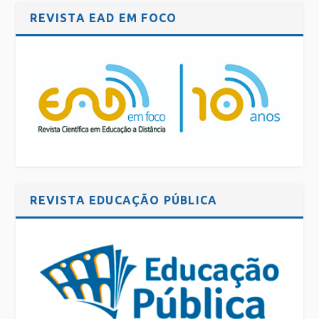
REVISTA EAD EM FOCO
REVISTA EDUCAÇÃO PÚBLICA