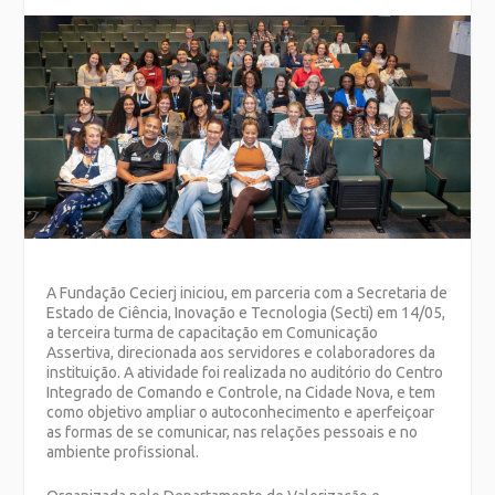
A Fundação Cecierj iniciou, em parceria com a Secretaria de
Estado de Ciência, Inovação e Tecnologia (Secti) em 14/05,
a terceira turma de capacitação em Comunicação
Assertiva, direcionada aos servidores e colaboradores da
instituição. A atividade foi realizada no auditório do Centro
Integrado de Comando e Controle, na Cidade Nova, e tem
como objetivo ampliar o autoconhecimento e aperfeiçoar
as formas de se comunicar, nas relações pessoais e no
ambiente profissional.