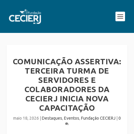
COMUNICAÇÃO ASSERTIVA:
TERCEIRA TURMA DE
SERVIDORES E
COLABORADORES DA
CECIERJ INICIA NOVA
CAPACITAÇÃO
maio 18, 2026
|
Destaques
,
Eventos
,
Fundação CECIERJ
|
0