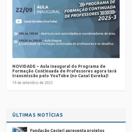
NOVIDADE – Aula Inaugural do Programa de
Formação Continuada de Professores agora terá
transmissão pelo YouTube (no Canal Eureka)!
19 de setembro de 2025
ÚLTIMAS NOTÍCIAS
Fundação Cecierj apresenta projetos