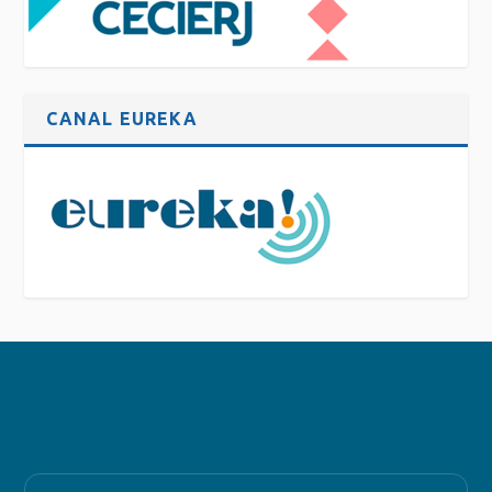
CANAL EUREKA