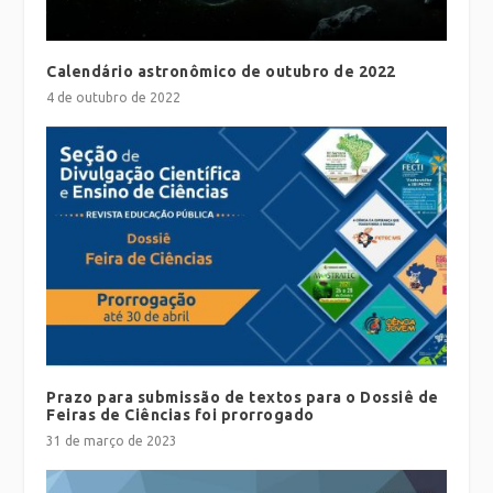
Calendário astronômico de outubro de 2022
4 de outubro de 2022
Prazo para submissão de textos para o Dossiê de
Feiras de Ciências foi prorrogado
31 de março de 2023