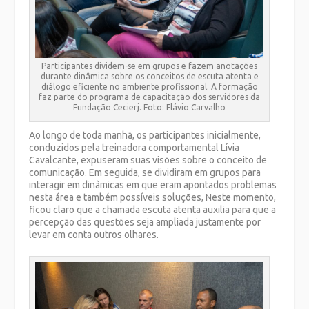
Participantes dividem-se em grupos e fazem anotações
durante dinâmica sobre os conceitos de escuta atenta e
diálogo eficiente no ambiente profissional. A formação
faz parte do programa de capacitação dos servidores da
Fundação Cecierj. Foto: Flávio Carvalho
Ao longo de toda manhã, os participantes inicialmente,
conduzidos pela treinadora comportamental Lívia
Cavalcante, expuseram suas visões sobre o conceito de
comunicação. Em seguida, se dividiram em grupos para
interagir em dinâmicas em que eram apontados problemas
nesta área e também possíveis soluções, Neste momento,
ficou claro que a chamada escuta atenta auxilia para que a
percepção das questões seja ampliada justamente por
levar em conta outros olhares.