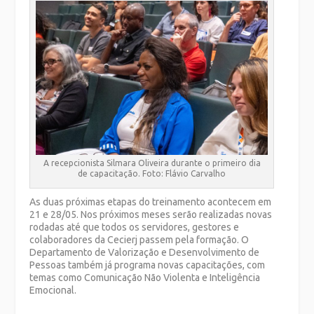
A recepcionista Silmara Oliveira durante o primeiro dia
de capacitação. Foto: Flávio Carvalho
As duas próximas etapas do treinamento acontecem em
21 e 28/05. Nos próximos meses serão realizadas novas
rodadas até que todos os servidores, gestores e
colaboradores da Cecierj passem pela formação. O
Departamento de Valorização e Desenvolvimento de
Pessoas também já programa novas capacitações, com
temas como Comunicação Não Violenta e Inteligência
Emocional.