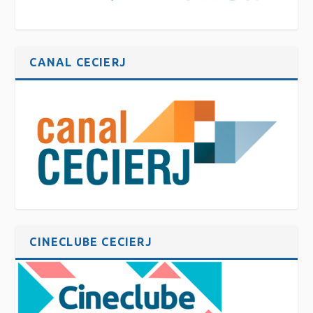
CANAL CECIERJ
CINECLUBE CECIERJ