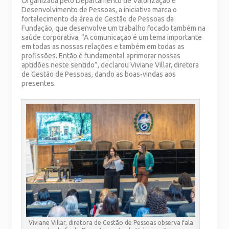
Organizada pelo Departamento de Valorização e
Desenvolvimento de Pessoas, a iniciativa marca o
fortalecimento da área de Gestão de Pessoas da
Fundação, que desenvolve um trabalho focado também na
saúde corporativa. “A comunicação é um tema importante
em todas as nossas relações e também em todas as
profissões. Então é fundamental aprimorar nossas
aptidões neste sentido”, declarou Viviane Villar, diretora
de Gestão de Pessoas, dando as boas-vindas aos
presentes.
Viviane Villar, diretora de Gestão de Pessoas observa fala