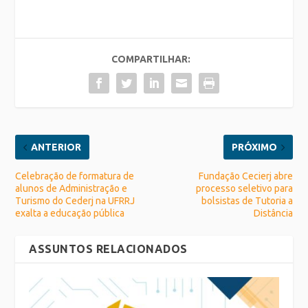
COMPARTILHAR:
ANTERIOR
PRÓXIMO
Celebração de formatura de
Fundação Cecierj abre
alunos de Administração e
processo seletivo para
Turismo do Cederj na UFRRJ
bolsistas de Tutoria a
exalta a educação pública
Distância
ASSUNTOS RELACIONADOS