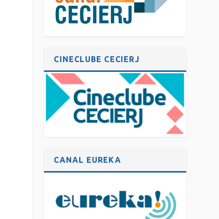
CINECLUBE CECIERJ
CANAL EUREKA