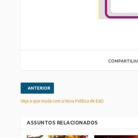
COMPARTILH
ANTERIOR
Veja o que muda com a Nova Política de EaD
ASSUNTOS RELACIONADOS