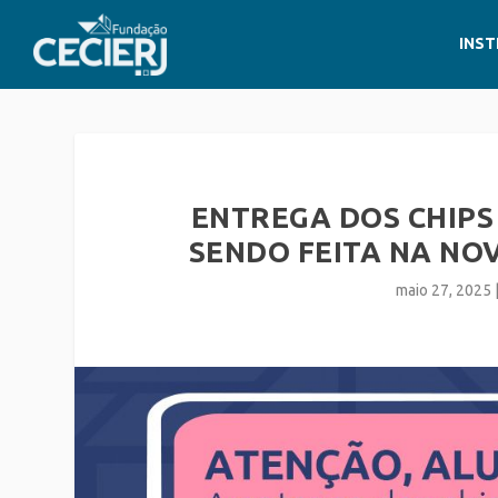
INST
ENTREGA DOS CHIPS
SENDO FEITA NA NO
maio 27, 2025