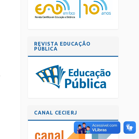
REVISTA EDUCAÇÃO
PÚBLICA
r
CANAL CECIERJ