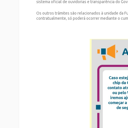
sistema oficial de ouvidorias e transparência do Go
Os outros trâmites são relacionados à unidade da Fu
contratualmente, só poderá ocorrer mediante o cum