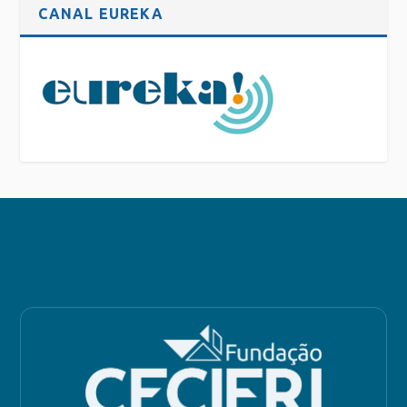
CANAL EUREKA