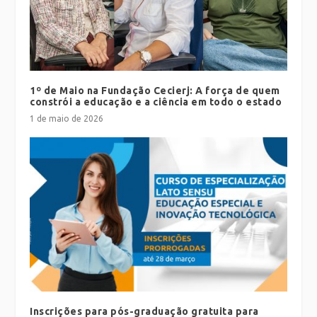
1º de Maio na Fundação Cecierj: A força de quem
constrói a educação e a ciência em todo o estado
1 de maio de 2026
Inscrições para pós-graduação gratuita para