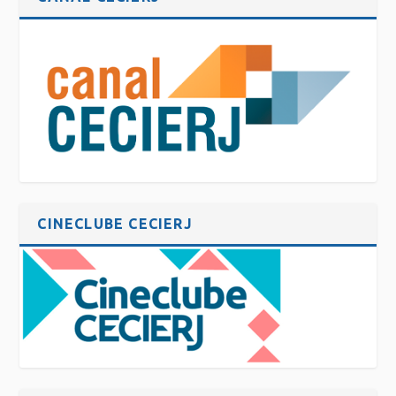
CINECLUBE CECIERJ