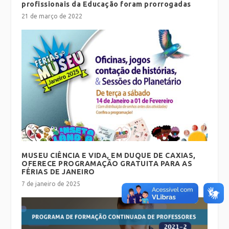
profissionais da Educação foram prorrogadas
21 de março de 2022
MUSEU CIÊNCIA E VIDA, EM DUQUE DE CAXIAS,
OFERECE PROGRAMAÇÃO GRATUITA PARA AS
FÉRIAS DE JANEIRO
7 de janeiro de 2025