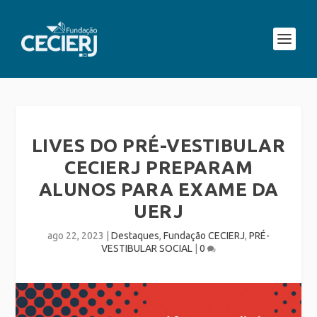
LIVES DO PRÉ-VESTIBULAR
CECIERJ PREPARAM
ALUNOS PARA EXAME DA
UERJ
ago 22, 2023
|
Destaques
,
Fundação CECIERJ
,
PRÉ-
VESTIBULAR SOCIAL
|
0