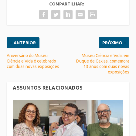
COMPARTILHAR:
ANTERIOR
PRÓXIMO
Aniversário do Museu
Museu Ciência e Vida, em
Ciência e Vida é celebrado
Duque de Caxias, comemora
com duas novas exposições
13 anos com duas novas
exposições
ASSUNTOS RELACIONADOS