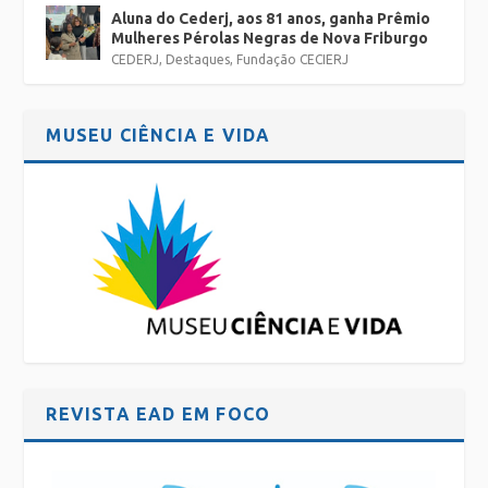
Aluna do Cederj, aos 81 anos, ganha Prêmio
Mulheres Pérolas Negras de Nova Friburgo
CEDERJ
,
Destaques
,
Fundação CECIERJ
MUSEU CIÊNCIA E VIDA
REVISTA EAD EM FOCO