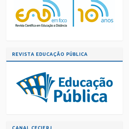
REVISTA EDUCAÇÃO PÚBLICA
CANAL CECIERJ