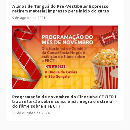
Alunos de Tanguá do Pré-Vestibular Expresso
retiram material impresso para início do curso
9 de agosto de 2021
Programação de novembro do Cineclube CECIERJ
traz reflexão sobre consciência negra e estreia
do filme sobre a FECTI
25 de outubro de 2024