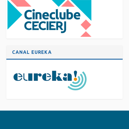
CANAL EUREKA