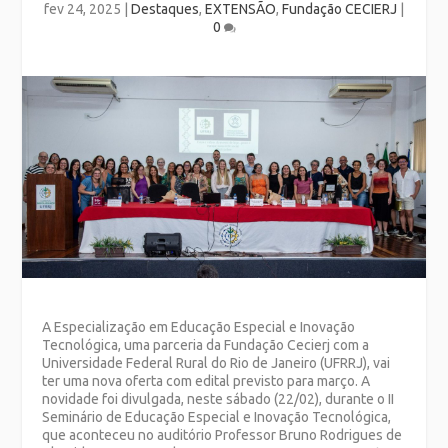
fev 24, 2025
|
Destaques
,
EXTENSÃO
,
Fundação CECIERJ
|
0
A Especialização em Educação Especial e Inovação
Tecnológica, uma parceria da Fundação Cecierj com a
Universidade Federal Rural do Rio de Janeiro (UFRRJ), vai
ter uma nova oferta com edital previsto para março. A
novidade foi divulgada, neste sábado (22/02), durante o II
Seminário de Educação Especial e Inovação Tecnológica,
que aconteceu no auditório Professor Bruno Rodrigues de