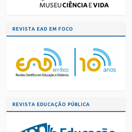
REVISTA EAD EM FOCO
REVISTA EDUCAÇÃO PÚBLICA