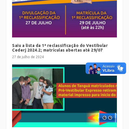
Saiu a lista da 1ª reclassificação do Vestibular
Cederj 2024.2; matrículas abertas até 29/07
27 de julho de 2024