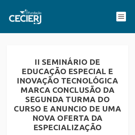
II SEMINÁRIO DE
EDUCAÇÃO ESPECIAL E
INOVAÇÃO TECNOLÓGICA
MARCA CONCLUSÃO DA
SEGUNDA TURMA DO
CURSO E ANUNCIO DE UMA
NOVA OFERTA DA
ESPECIALIZAÇÃO