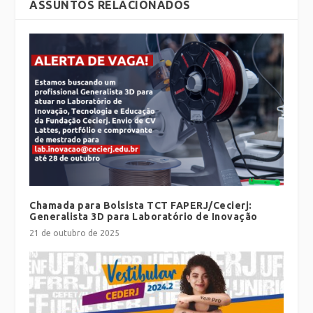
ASSUNTOS RELACIONADOS
Chamada para Bolsista TCT FAPERJ/Cecierj:
Generalista 3D para Laboratório de Inovação
21 de outubro de 2025