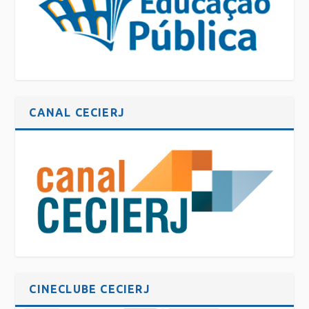
CANAL CECIERJ
CINECLUBE CECIERJ