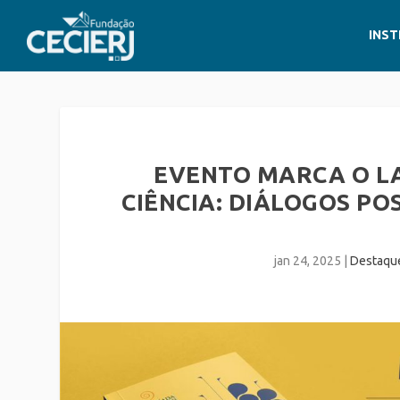
INST
EVENTO MARCA O L
CIÊNCIA: DIÁLOGOS POS
jan 24, 2025
|
Destaqu