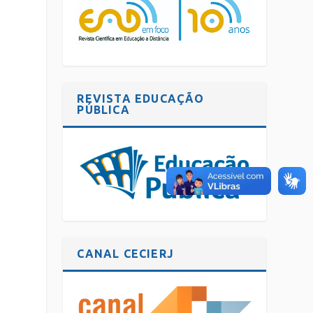
REVISTA EDUCAÇÃO
PÚBLICA
CANAL CECIERJ