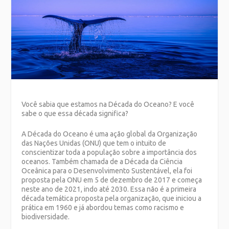
Você sabia que estamos na Década do Oceano?
E você
sabe o que essa década significa?
A Década do Oceano é uma ação global da Organização
das Nações Unidas (ONU) que tem o intuito de
conscientizar toda a população sobre a importância dos
oceanos.
Também chamada de a Década da Ciência
Oceânica para o Desenvolvimento Sustentável, ela foi
proposta pela ONU em 5 de dezembro de 2017 e começa
neste ano de 2021, indo até 2030. Essa não é a primeira
década temática proposta pela organização, que iniciou a
prática em 1960 e já abordou temas como racismo e
biodiversidade.