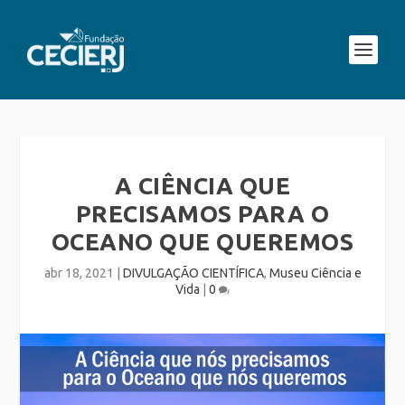
A CIÊNCIA QUE
PRECISAMOS PARA O
OCEANO QUE QUEREMOS
abr 18, 2021
|
DIVULGAÇÃO CIENTÍFICA
,
Museu Ciência e
Vida
|
0