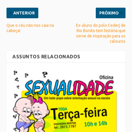
ANTERIOR
PRÓXIMO
Que o céu não nos caia na
Ex-aluno do polo Cederj de
cabeça!
Rio Bonito tem história que
serve de inspiração para os
calouros
ASSUNTOS RELACIONADOS