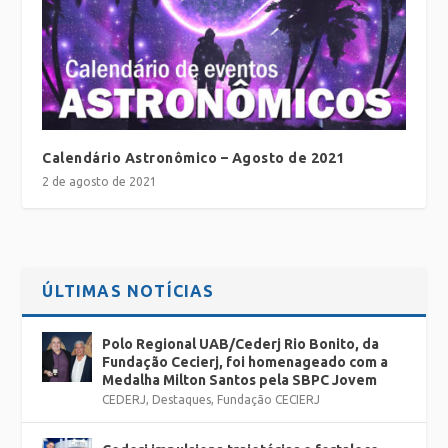
Calendário Astronômico – Agosto de 2021
2 de agosto de 2021
ÚLTIMAS NOTÍCIAS
Polo Regional UAB/Cederj Rio Bonito, da
Fundação Cecierj, foi homenageado com a
Medalha Milton Santos pela SBPC Jovem
CEDERJ
,
Destaques
,
Fundação CECIERJ