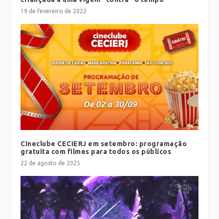
19 de fevereiro de 2022
Cineclube CECIERJ em setembro: programação
gratuita com filmes para todos os públicos
22 de agosto de 2025