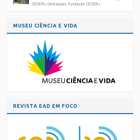
CEDERJ
,
Destaques
,
Fundação CECIERJ
MUSEU CIÊNCIA E VIDA
REVISTA EAD EM FOCO