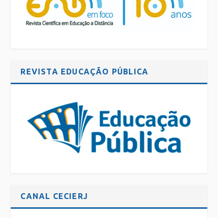
REVISTA EDUCAÇÃO PÚBLICA
CANAL CECIERJ