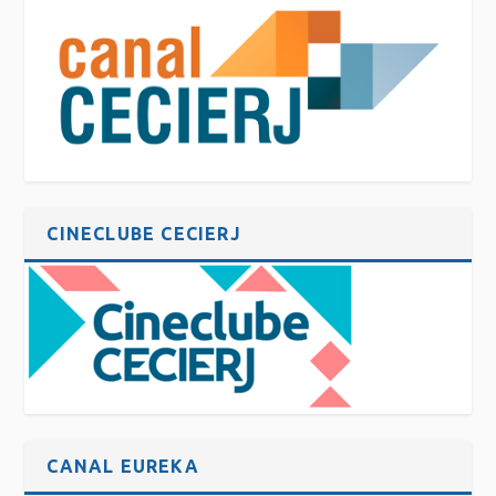
CINECLUBE CECIERJ
CANAL EUREKA