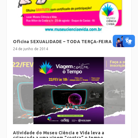
Oficina SEXUALIDADE – TODA TERÇA-FEIRA
24 de junho de 2014
Atividade do Museu Ciência e Vida leva a
criançada a uma vigem “contra” o tempo