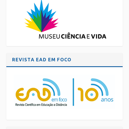
REVISTA EAD EM FOCO