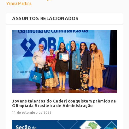
Yanna Martins
ASSUNTOS RELACIONADOS
Jovens talentos do Cederj conquistam prêmios na
Olimpíada Brasileira de Administração
11 de setembro de 2025