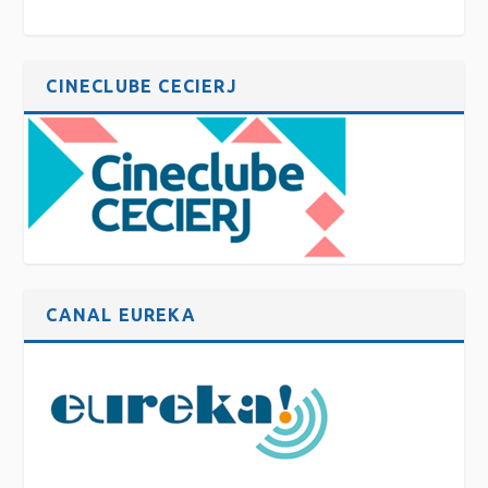
CINECLUBE CECIERJ
CANAL EUREKA