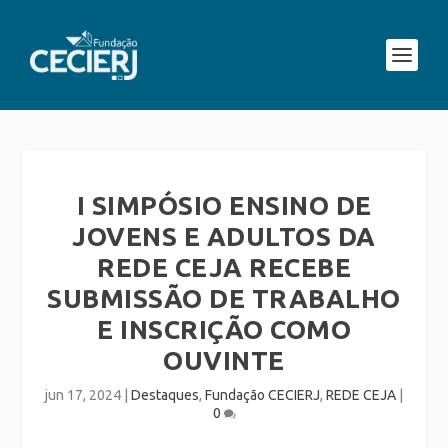
I SIMPÓSIO ENSINO DE
JOVENS E ADULTOS DA
REDE CEJA RECEBE
SUBMISSÃO DE TRABALHO
E INSCRIÇÃO COMO
OUVINTE
jun 17, 2024
|
Destaques
,
Fundação CECIERJ
,
REDE CEJA
|
0