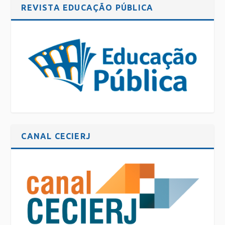
REVISTA EDUCAÇÃO PÚBLICA
CANAL CECIERJ