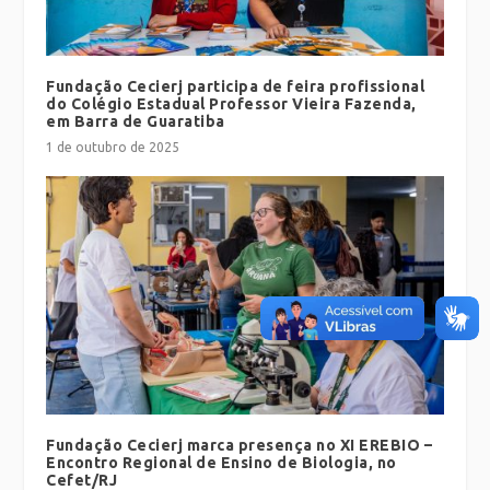
Fundação Cecierj participa de feira profissional
do Colégio Estadual Professor Vieira Fazenda,
em Barra de Guaratiba
1 de outubro de 2025
Fundação Cecierj marca presença no XI EREBIO –
Encontro Regional de Ensino de Biologia, no
Cefet/RJ