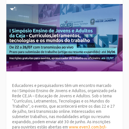
Educadores e pesquisadores têm um encontro marcado
no I Simpósio Ensino de Jovens e Adultos, organizado pela
Rede CEJA – Educação de Jovens e Adultos. Sob o tema
“Currículos, Letramentos, Tecnologias e os Mundos do
Trabalho”, o evento, que acontecerá entre os dias 22 e 27
de julho, terá transmissão online. Interessados em
submeter trabalhos, nas modalidades artigo ou resumo
expandido, podem enviar até 30 de junho. As inscrições
para ouvintes estão abertas em
www.even3.com.br/i-