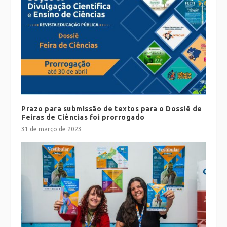
Prazo para submissão de textos para o Dossiê de
Feiras de Ciências foi prorrogado
31 de março de 2023