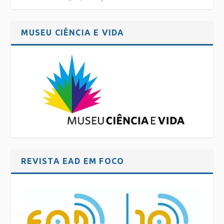
MUSEU CIÊNCIA E VIDA
REVISTA EAD EM FOCO