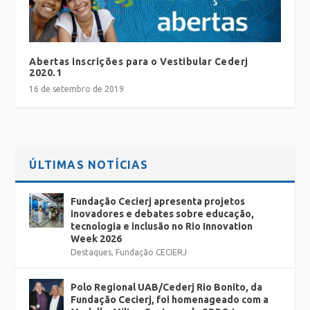
Abertas inscrições para o Vestibular Cederj
2020.1
16 de setembro de 2019
ÚLTIMAS NOTÍCIAS
Fundação Cecierj apresenta projetos
inovadores e debates sobre educação,
tecnologia e inclusão no Rio Innovation
Week 2026
Destaques
,
Fundação CECIERJ
Polo Regional UAB/Cederj Rio Bonito, da
Fundação Cecierj, foi homenageado com a