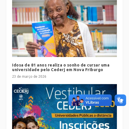
Idosa de 81 anos realiza o sonho de cursar uma
universidade pelo Cederj em Nova Friburgo
23 de março de 2026