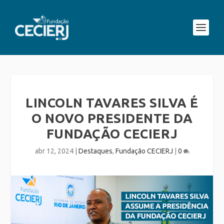
LINCOLN TAVARES SILVA É
O NOVO PRESIDENTE DA
FUNDAÇÃO CECIERJ
abr 12, 2024
|
Destaques
,
Fundação CECIERJ
|
0