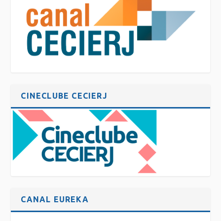
CINECLUBE CECIERJ
CANAL EUREKA