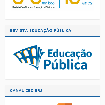
REVISTA EDUCAÇÃO PÚBLICA
CANAL CECIERJ