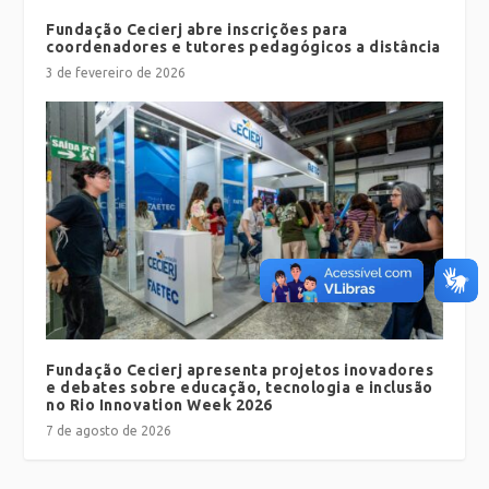
Fundação Cecierj abre inscrições para
coordenadores e tutores pedagógicos a distância
3 de fevereiro de 2026
Fundação Cecierj apresenta projetos inovadores
e debates sobre educação, tecnologia e inclusão
no Rio Innovation Week 2026
7 de agosto de 2026