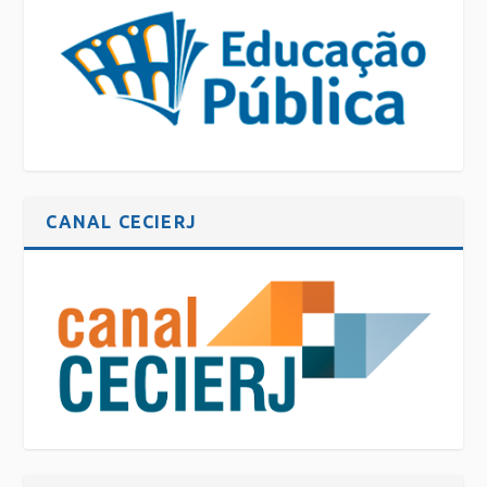
CANAL CECIERJ