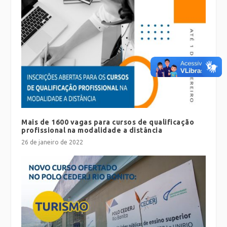
Mais de 1600 vagas para cursos de qualificação
profissional na modalidade a distância
26 de janeiro de 2022