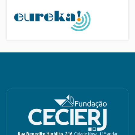
Rua Benedito Hipólito, 216
, Cidade Nova, 11º andar