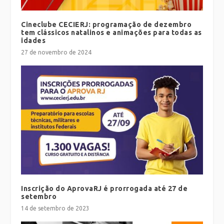
Cineclube CECIERJ: programação de dezembro
tem clássicos natalinos e animações para todas as
idades
27 de novembro de 2024
Inscrição do AprovaRJ é prorrogada até 27 de
setembro
14 de setembro de 2023