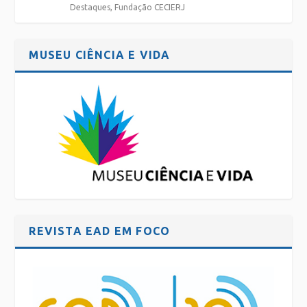
Destaques
,
Fundação CECIERJ
MUSEU CIÊNCIA E VIDA
REVISTA EAD EM FOCO