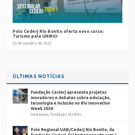
Polo Cederj Rio Bonito oferta novo curso:
Turismo pela UNIRIO
25 de outubro de 2023
ÚLTIMAS NOTÍCIAS
Fundação Cecierj apresenta projetos
inovadores e debates sobre educação,
tecnologia e inclusão no Rio Innovation
Week 2026
Destaques
,
Fundação CECIERJ
Polo Regional UAB/Cederj Rio Bonito, da