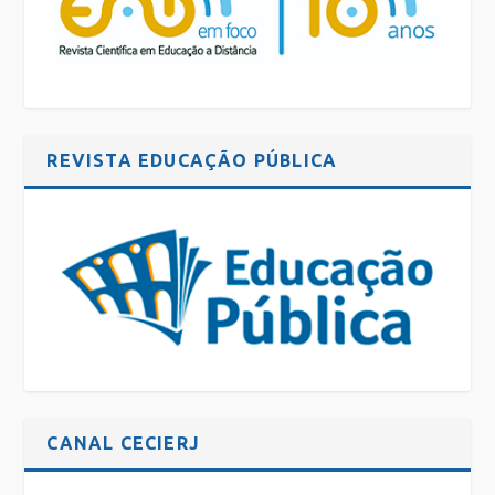
REVISTA EDUCAÇÃO PÚBLICA
CANAL CECIERJ