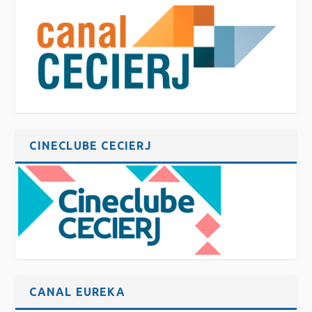
CINECLUBE CECIERJ
CANAL EUREKA