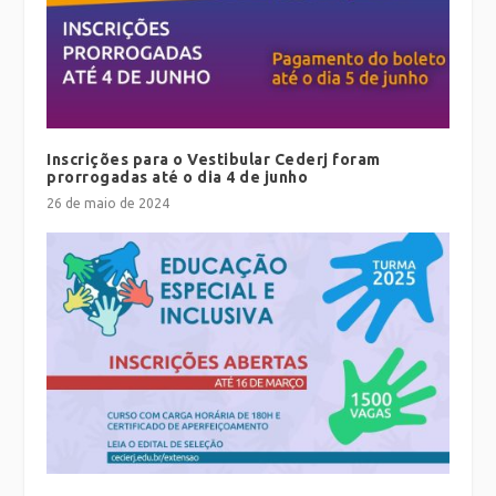
Inscrições para o Vestibular Cederj foram
prorrogadas até o dia 4 de junho
26 de maio de 2024