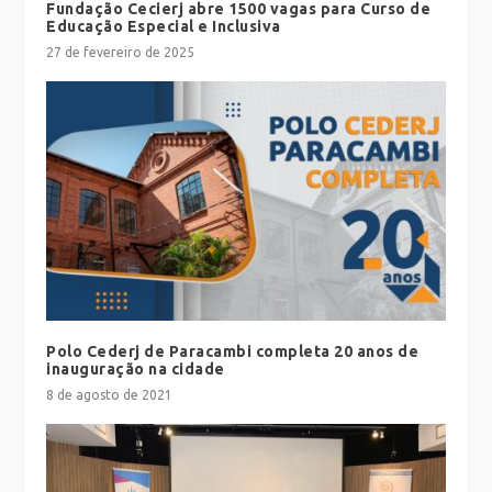
Fundação Cecierj abre 1500 vagas para Curso de
Educação Especial e Inclusiva
27 de fevereiro de 2025
Polo Cederj de Paracambi completa 20 anos de
inauguração na cidade
8 de agosto de 2021