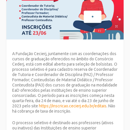
A Fundação Cecierj, juntamente com as coordenações dos
cursos de graduação oferecidos no âmbito do Consórcio
Cederj, está com edital aberto para seleção de bolsistas. O
processo seletivo é para cadastro reserva de Coordenador
de Tutoria e Coordenador de Disciplina (PA2) / Professor
Formador; Conteudistas de Material Didático / Professor
Conteudista (PA3) dos cursos de graduação na modalidade
EaD oferecidos pelas instituições de ensino superior
consorciadas. O período para as inscrições começa nesta
quarta-feira, dia 24 de maio, e vai até o dia 23 de junho de
2023 pelo site
https://inscricao.cecierj.edu.br/editais
. Não
há cobrança de taxa de inscrição.
O processo seletivo é destinado aos professores (ativos
ou inativos) das Instituições de ensino superior