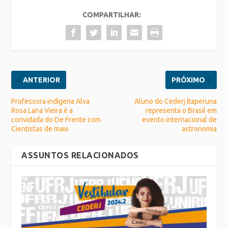
COMPARTILHAR:
ANTERIOR
PRÓXIMO
Professora indígena Alva
Aluno do Cederj Itaperuna
Rosa Lana Vieira é a
representa o Brasil em
convidada do De Frente com
evento internacional de
Cientistas de maio
astronomia
ASSUNTOS RELACIONADOS