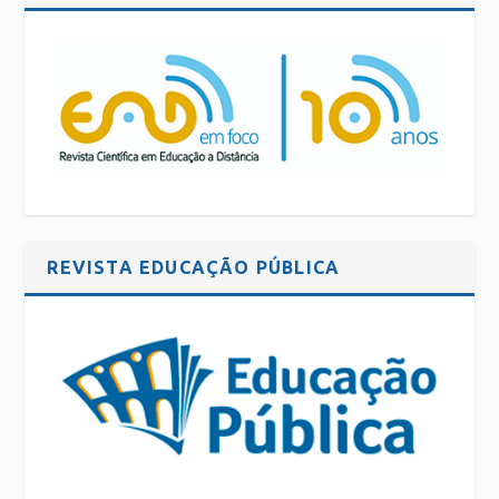
REVISTA EDUCAÇÃO PÚBLICA