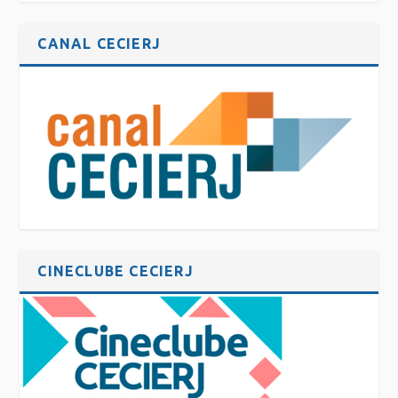
CANAL CECIERJ
CINECLUBE CECIERJ