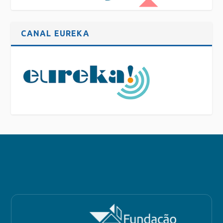
CANAL EUREKA