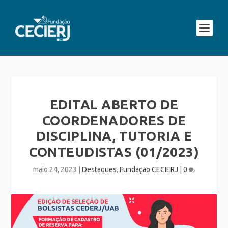
EDITAL ABERTO DE
COORDENADORES DE
DISCIPLINA, TUTORIA E
CONTEUDISTAS (01/2023)
maio 24, 2023
|
Destaques
,
Fundação CECIERJ
|
0