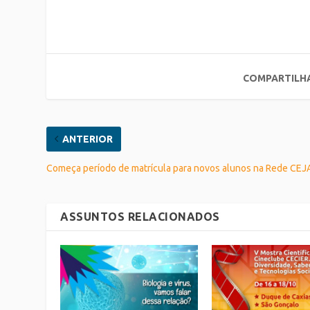
COMPARTILH
ANTERIOR
Começa período de matrícula para novos alunos na Rede CEJ
ASSUNTOS RELACIONADOS