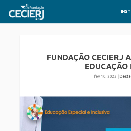
INST
FUNDAÇÃO CECIERJ A
EDUCAÇÃO E
fev 10, 2023
|
Desta