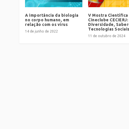
A importância da biologia
V Mostra Científica
no corpo humano, em
Cineclube CECIERJ:
relação com os vírus
Diversidade, Saber
Tecnologias Sociai
14 de junho de 2022
11 de outubro de 2024