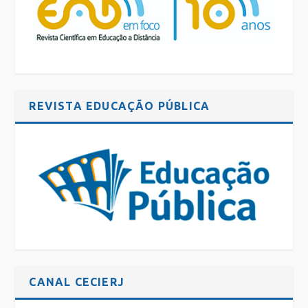
REVISTA EDUCAÇÃO PÚBLICA
CANAL CECIERJ