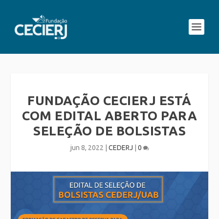
FUNDAÇÃO CECIERJ ESTÁ
COM EDITAL ABERTO PARA
SELEÇÃO DE BOLSISTAS
jun 8, 2022
|
CEDERJ
|
0