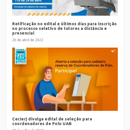
Retificação no edital e últimos dias para inscrição
no processo seletivo de tutores a distância e
presencial
20 de abril de 2022
Cecierj divulga edital de seleção para
coordenadores de Polo UAB