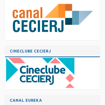
CINECLUBE CECIERJ
CANAL EUREKA