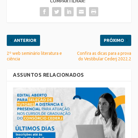
COMPARTILHAR:
ANTERIOR
PRÓXIMO
2º web seminário literatura e
Confira as dicas para a prova
ciência
do Vestibular Cederj 2022.2
ASSUNTOS RELACIONADOS