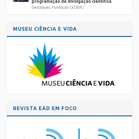
programação de divulgação científica
Destaques
,
Fundação CECIERJ
MUSEU CIÊNCIA E VIDA
REVISTA EAD EM FOCO