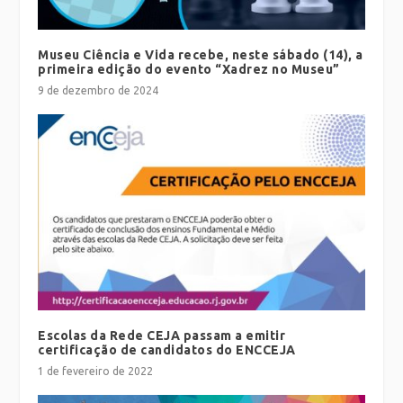
Museu Ciência e Vida recebe, neste sábado (14), a
primeira edição do evento “Xadrez no Museu”
9 de dezembro de 2024
Escolas da Rede CEJA passam a emitir
certificação de candidatos do ENCCEJA
1 de fevereiro de 2022