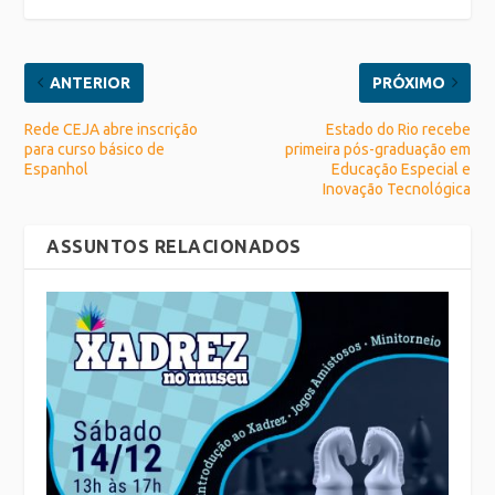
ANTERIOR
PRÓXIMO
Rede CEJA abre inscrição
Estado do Rio recebe
para curso básico de
primeira pós-graduação em
Espanhol
Educação Especial e
Inovação Tecnológica
ASSUNTOS RELACIONADOS