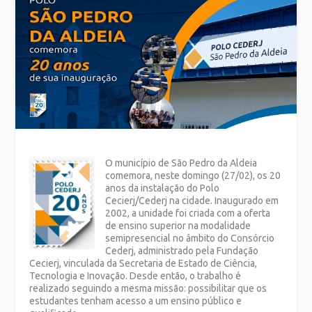
O município de São Pedro da Aldeia
comemora, neste domingo (27/02), os 20
anos da instalação do Polo
Cecierj/Cederj na cidade. Inaugurado em
2002, a unidade foi criada com a oferta
de ensino superior na modalidade
semipresencial no âmbito do Consórcio
Cederj, administrado pela Fundação
Cecierj, vinculada da Secretaria de Estado de Ciência,
Tecnologia e Inovação. Desde então, o trabalho é
realizado seguindo a mesma missão: possibilitar que os
estudantes tenham acesso a um ensino público e