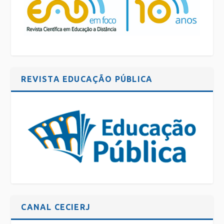
REVISTA EDUCAÇÃO PÚBLICA
CANAL CECIERJ