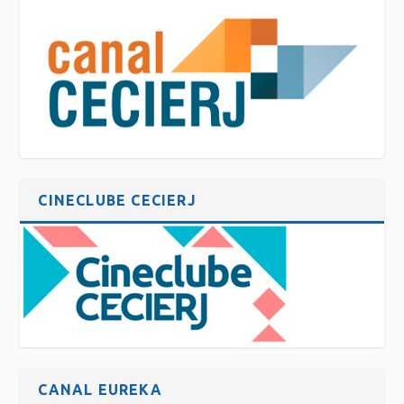
CINECLUBE CECIERJ
CANAL EUREKA