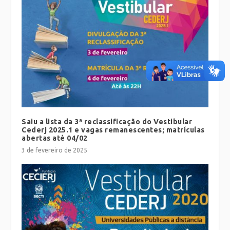
Saiu a lista da 3ª reclassificação do Vestibular
Cederj 2025.1 e vagas remanescentes; matrículas
abertas até 04/02
3 de fevereiro de 2025