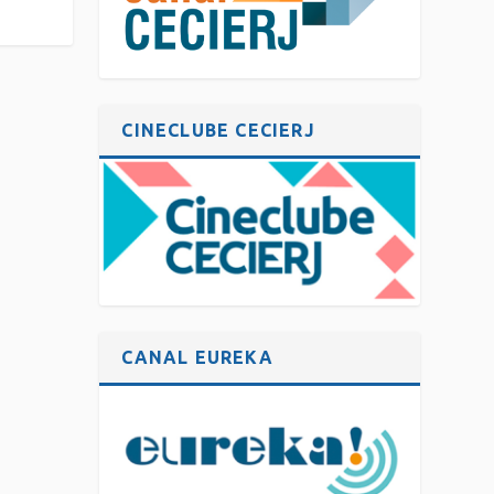
CINECLUBE CECIERJ
CANAL EUREKA