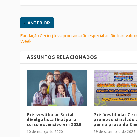
ANTERIOR
Fundação Cecierj leva programação especial ao Rio Innovatio
Week
ASSUNTOS RELACIONADOS
Pré-vestibular Social
Pré-Vestibular Ceci
divulga lista final para
promove simulado 
curso extensivo em 2020
para a prova do En
10 de março de 2020
29 de setembro de 2025