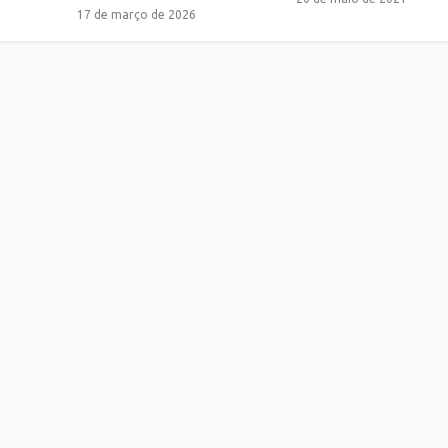
17 de março de 2026