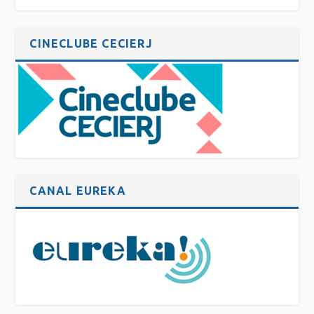
CINECLUBE CECIERJ
CANAL EUREKA