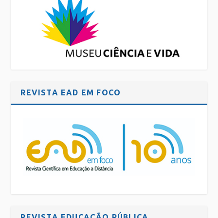
REVISTA EAD EM FOCO
REVISTA EDUCAÇÃO PÚBLICA