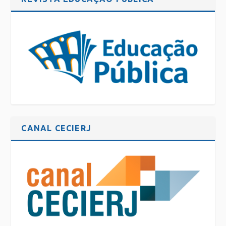
CANAL CECIERJ