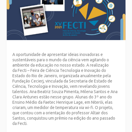
A oportunidade de apresentar ideias inovadoras e
sustentáveis para o mundo da ciência vem agitando o
ambiente da educação no nosso estado. A realização
da Fecti – Feira de Ciência Tecnologia e Inovação do
Estado do Rio de Janeiro, organizada anualmente pela
Fundação Cecierj, vinculada da Secretaria de Estado de
Ciência, Tecnologia e Inovação, vem revelando jovens
talentos. Ana Beatriz Souza Pimenta, Milena Santos e Ana
Clara Antunes estão nesse grupo. Alunas do 3º ano do
Ensino Médio da Faetec Henrique Lage, em Niterói, elas
criaram,
um medidor de temperatura via wi-fi. O projeto,
que contou com a orientação do professor Altair dos
Santos, conquistou um prêmio na edição do ano passado
da Fecti.