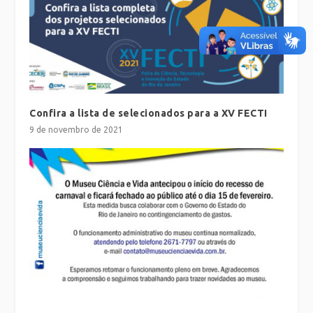
Confira a lista de selecionados para a XV FECTI
9 de novembro de 2021