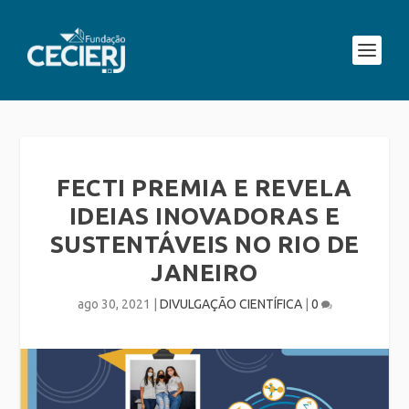
FECTI PREMIA E REVELA
IDEIAS INOVADORAS E
SUSTENTÁVEIS NO RIO DE
JANEIRO
ago 30, 2021
|
DIVULGAÇÃO CIENTÍFICA
|
0