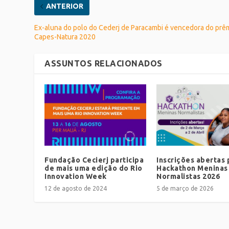
ANTERIOR
Ex-aluna do polo do Cederj de Paracambi é vencedora do prê
Capes-Natura 2020
ASSUNTOS RELACIONADOS
Fundação Cecierj participa
Inscrições abertas 
de mais uma edição do Rio
Hackathon Meninas
Innovation Week
Normalistas 2026
12 de agosto de 2024
5 de março de 2026