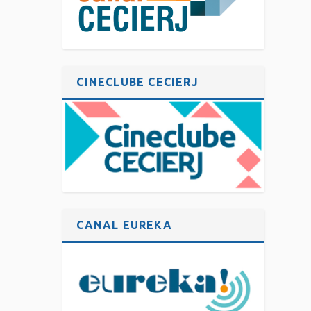
CINECLUBE CECIERJ
CANAL EUREKA