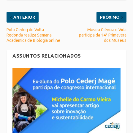
ANTERIOR
PRÓXIMO
Polo Cederj de Volta
Museu Ciência e Vida
Redonda realiza Semana
participa da 14ª Primavera
Acadêmica de Biologia online
dos Museus
ASSUNTOS RELACIONADOS