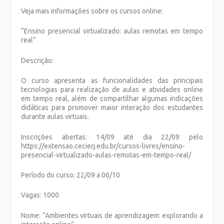
Veja mais informações sobre os cursos online:
“
Ensino presencial virtualizado: aulas remotas em tempo
real”
Descrição:
O curso apresenta as funcionalidades das principais
tecnologias para realização de aulas e atividades online
em tempo real, além de compartilhar algumas indicações
didáticas para promover maior interação dos estudantes
durante aulas virtuais.
Inscrições abertas: 14/09 até dia 22/09 pelo
https://extensao.cecierj.edu.br/cursos-livres/ensino-
presencial-virtualizado-aulas-remotas-em-tempo-real/
Período do curso: 22/09 a 06/10
Vagas: 1000
Nome: “Ambientes virtuais de aprendizagem: explorando a