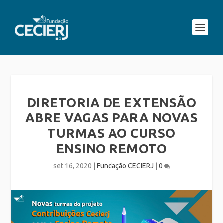
DIRETORIA DE EXTENSÃO
ABRE VAGAS PARA NOVAS
TURMAS AO CURSO
ENSINO REMOTO
set 16, 2020
|
Fundação CECIERJ
|
0