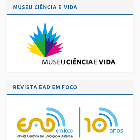
MUSEU CIÊNCIA E VIDA
REVISTA EAD EM FOCO