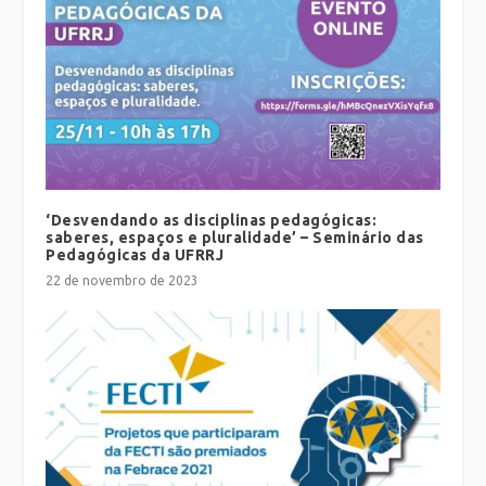
‘Desvendando as disciplinas pedagógicas:
saberes, espaços e pluralidade’ – Seminário das
Pedagógicas da UFRRJ
22 de novembro de 2023