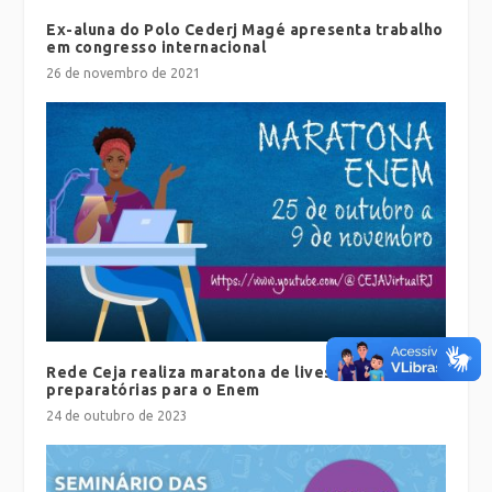
Ex-aluna do Polo Cederj Magé apresenta trabalho
em congresso internacional
26 de novembro de 2021
Rede Ceja realiza maratona de lives
preparatórias para o Enem
24 de outubro de 2023