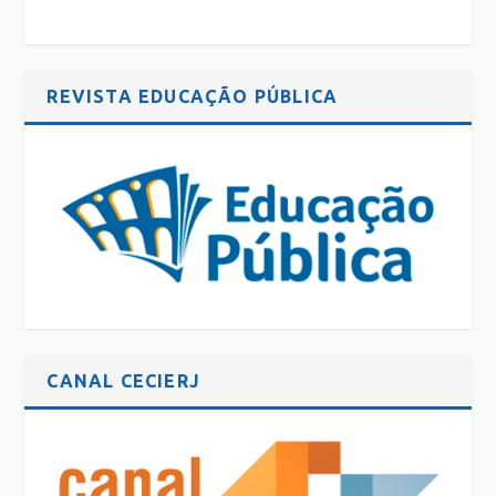
REVISTA EDUCAÇÃO PÚBLICA
CANAL CECIERJ