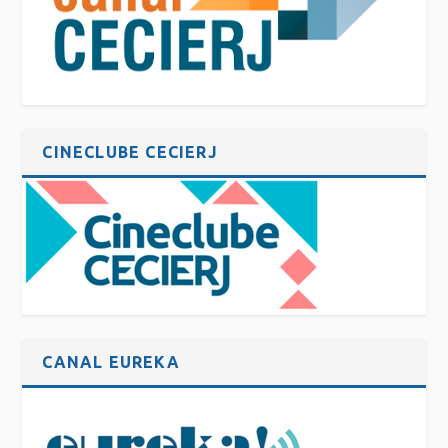
CINECLUBE CECIERJ
CANAL EUREKA