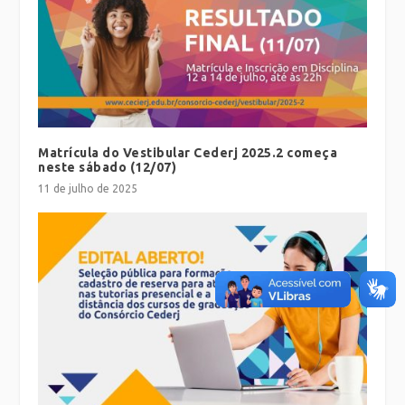
Matrícula do Vestibular Cederj 2025.2 começa
neste sábado (12/07)
11 de julho de 2025