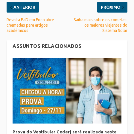
ANTERIOR
PRÓXIMO
Revista EaD em Foco abre
Saiba mais sobre os cometas:
chamadas para artigos
os maiores viajantes do
acadêmicos
Sistema Solar
ASSUNTOS RELACIONADOS
Prova do Vestibular Cederj será realizada neste