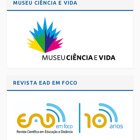
MUSEU CIÊNCIA E VIDA
REVISTA EAD EM FOCO