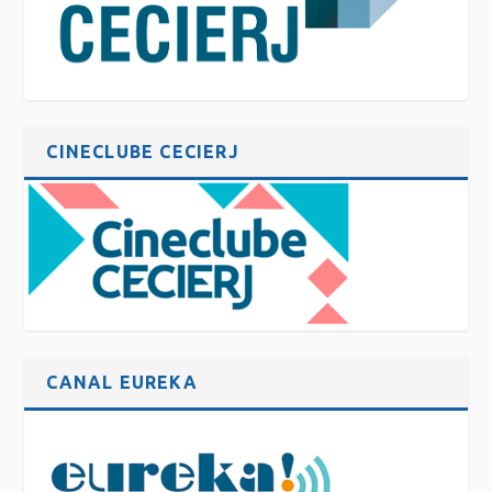
CINECLUBE CECIERJ
CANAL EUREKA