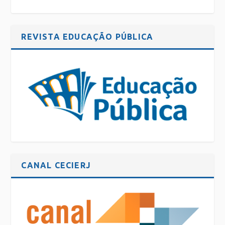
REVISTA EDUCAÇÃO PÚBLICA
CANAL CECIERJ