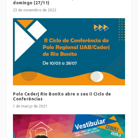
domingo (27/11)
23 de novembro de 2022
Polo Cederj Rio Bonito abre o seu II Ciclo de
Conferências
1 de março de 2021