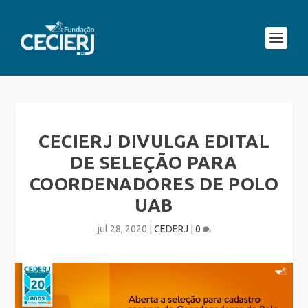
CECIERJ DIVULGA EDITAL
DE SELEÇÃO PARA
COORDENADORES DE POLO
UAB
jul 28, 2020
|
CEDERJ
|
0