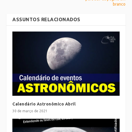
branco
ASSUNTOS RELACIONADOS
Calendário Astronômico Abril
30 de março de 2021