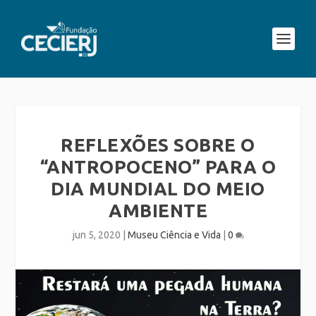
REFLEXÕES SOBRE O
“ANTROPOCENO” PARA O
DIA MUNDIAL DO MEIO
AMBIENTE
jun 5, 2020
|
Museu Ciência e Vida
|
0