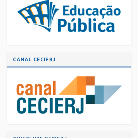
CANAL CECIERJ