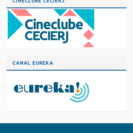
CINECLUBE CECIERJ
CANAL EUREKA