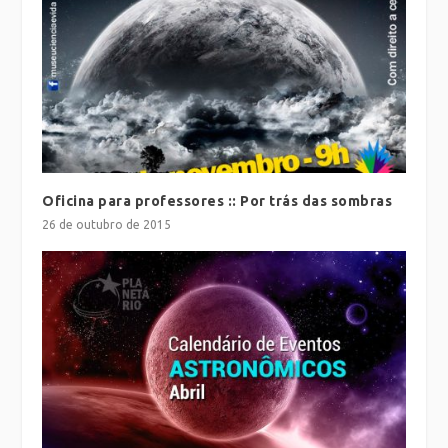
Oficina para professores :: Por trás das sombras
26 de outubro de 2015