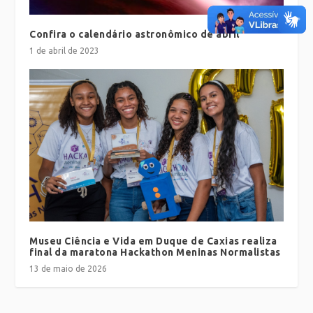
Confira o calendário astronômico de abril
1 de abril de 2023
Museu Ciência e Vida em Duque de Caxias realiza
final da maratona Hackathon Meninas Normalistas
13 de maio de 2026