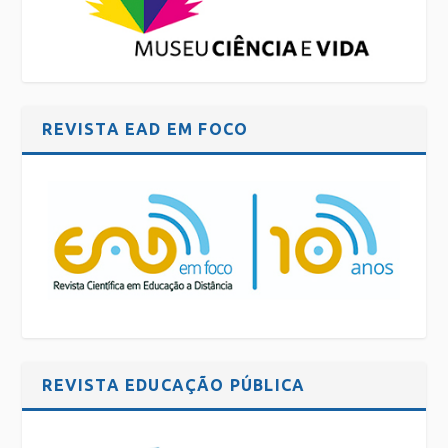
REVISTA EAD EM FOCO
REVISTA EDUCAÇÃO PÚBLICA