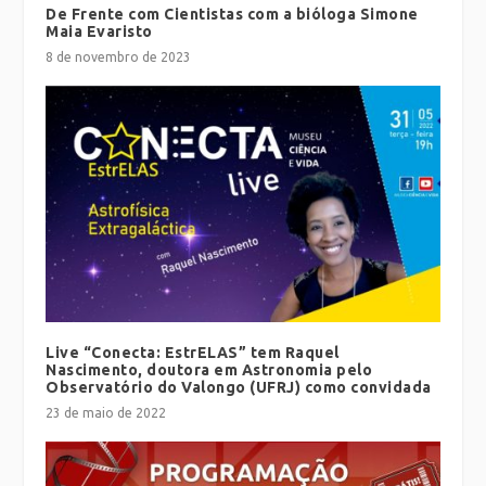
De Frente com Cientistas com a bióloga Simone
Maia Evaristo
8 de novembro de 2023
Live “Conecta: EstrELAS” tem Raquel
Nascimento, doutora em Astronomia pelo
Observatório do Valongo (UFRJ) como convidada
23 de maio de 2022