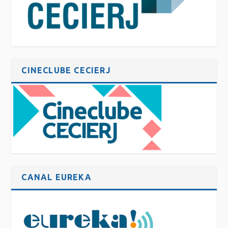
CINECLUBE CECIERJ
CANAL EUREKA