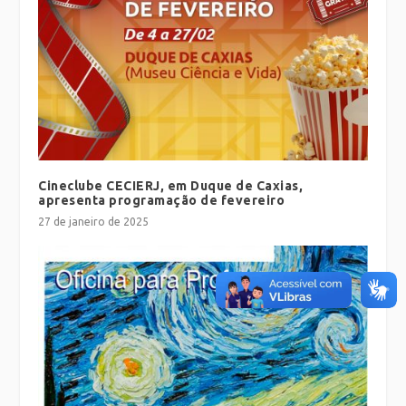
Cineclube CECIERJ, em Duque de Caxias,
apresenta programação de fevereiro
27 de janeiro de 2025