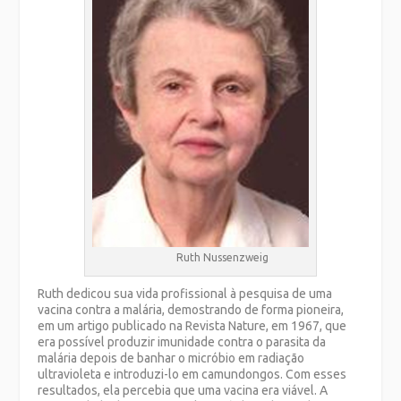
Ruth Nussenzweig
Ruth dedicou sua vida profissional à pesquisa de uma
vacina contra a malária, demostrando de forma pioneira,
em um artigo publicado na Revista Nature, em 1967, que
era possível produzir imunidade contra o parasita da
malária depois de banhar o micróbio em radiação
ultravioleta e introduzi-lo em camundongos. Com esses
resultados, ela percebia que uma vacina era viável. A