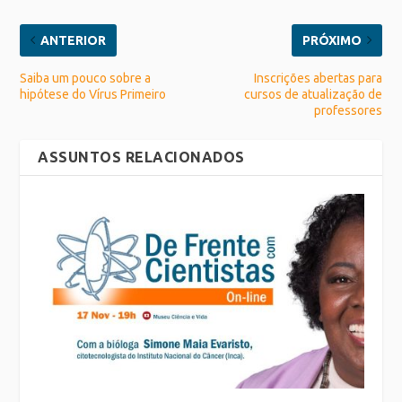
ANTERIOR
PRÓXIMO
Saiba um pouco sobre a
Inscrições abertas para
hipótese do Vírus Primeiro
cursos de atualização de
professores
ASSUNTOS RELACIONADOS