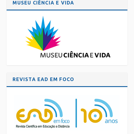
MUSEU CIÊNCIA E VIDA
REVISTA EAD EM FOCO