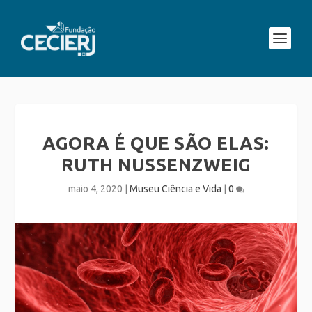
AGORA É QUE SÃO ELAS:
RUTH NUSSENZWEIG
maio 4, 2020
|
Museu Ciência e Vida
|
0