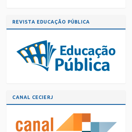
REVISTA EDUCAÇÃO PÚBLICA
CANAL CECIERJ