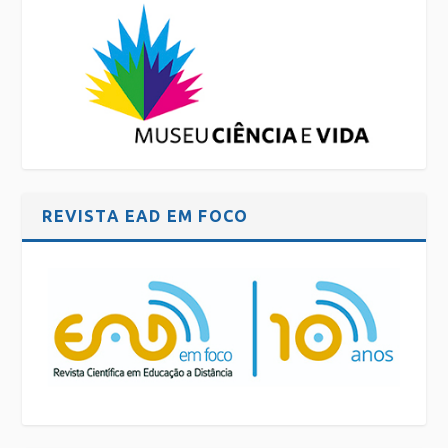
REVISTA EAD EM FOCO