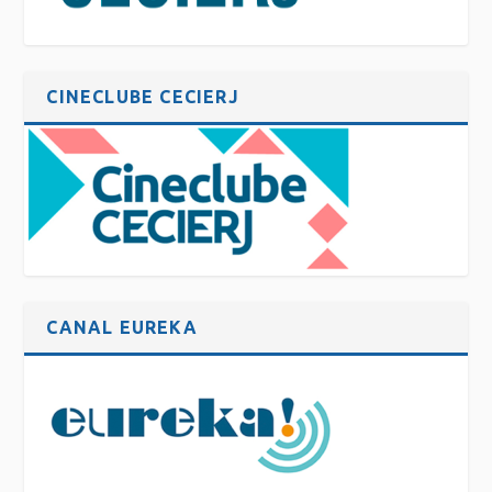
CINECLUBE CECIERJ
CANAL EUREKA