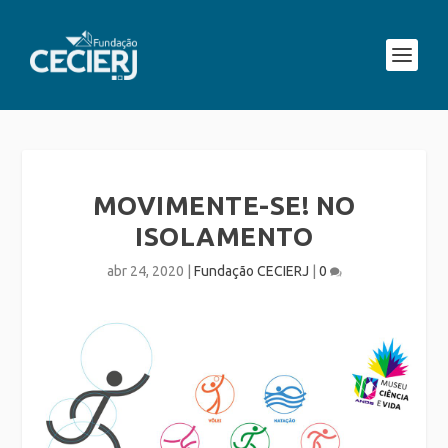
MOVIMENTE-SE! NO
ISOLAMENTO
abr 24, 2020
|
Fundação CECIERJ
|
0