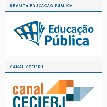
REVISTA EDUCAÇÃO PÚBLICA
CANAL CECIERJ