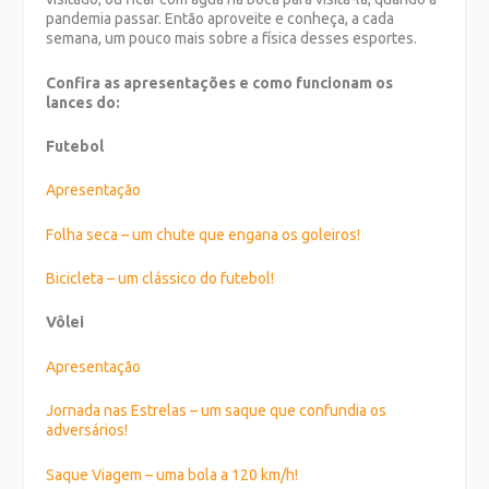
pandemia passar. Então aproveite e conheça, a cada
semana, um pouco mais sobre a física desses esportes.
Confira as apresentações e como funcionam os
lances do:
Futebol
Apresentação
Folha seca – um chute que engana os goleiros!
Bicicleta – um clássico do futebol!
Vôlei
Apresentação
Jornada nas Estrelas – um saque que confundia os
adversários!
Saque Viagem – uma bola a 120 km/h!