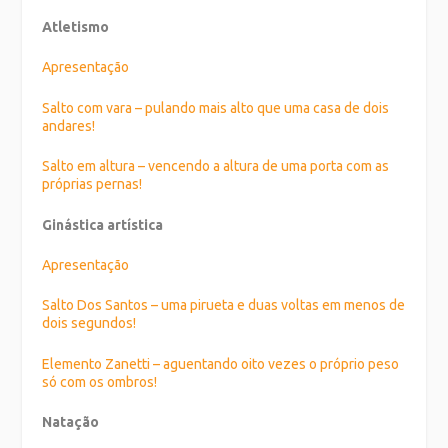
Atletismo
Apresentação
Salto com vara – pulando mais alto que uma casa de dois
andares!
Salto em altura – vencendo a altura de uma porta com as
próprias pernas!
Ginástica artística
Apresentação
Salto Dos Santos – uma pirueta e duas voltas em menos de
dois segundos!
Elemento Zanetti – aguentando oito vezes o próprio peso
só com os ombros!
Natação