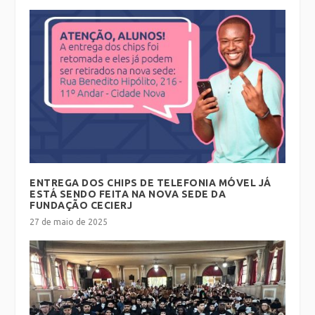
ENTREGA DOS CHIPS DE TELEFONIA MÓVEL JÁ
ESTÁ SENDO FEITA NA NOVA SEDE DA
FUNDAÇÃO CECIERJ
27 de maio de 2025