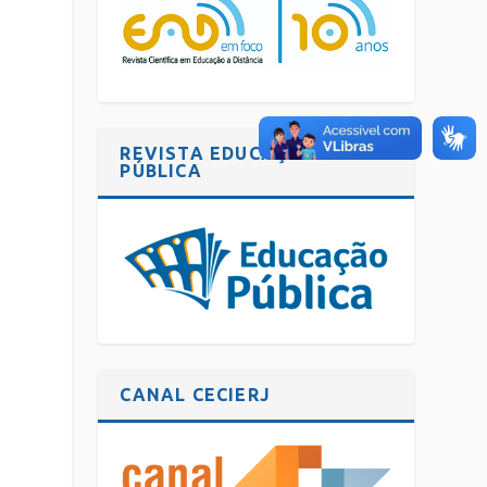
REVISTA EDUCAÇÃO
PÚBLICA
CANAL CECIERJ