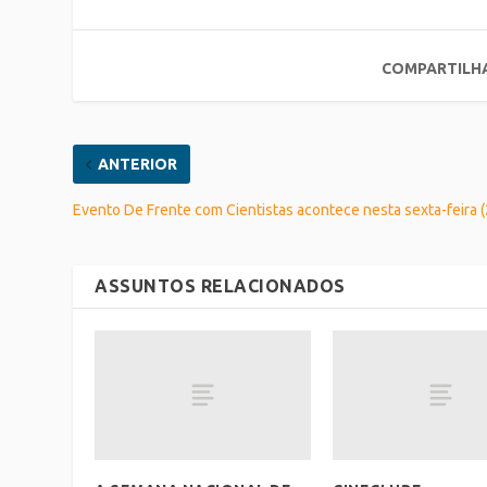
COMPARTILH
ANTERIOR
Evento De Frente com Cientistas acontece nesta sexta-feira (
ASSUNTOS RELACIONADOS