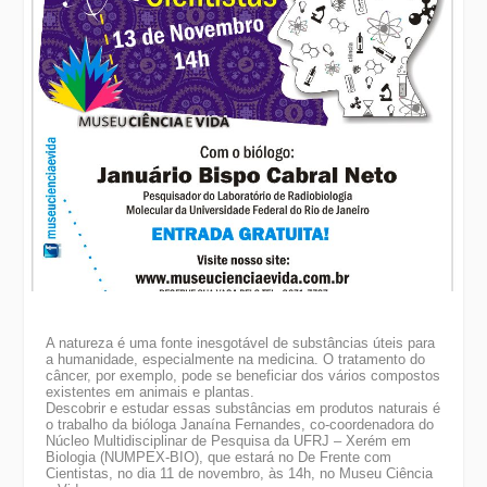
A natureza é uma fonte inesgotável de substâncias úteis para
a humanidade, especialmente na medicina. O tratamento do
câncer, por exemplo, pode se beneficiar dos vários compostos
existentes em animais e plantas.
Descobrir e estudar essas substâncias em produtos naturais é
o trabalho da bióloga Janaína Fernandes, co-coordenadora do
Núcleo Multidisciplinar de Pesquisa da UFRJ – Xerém em
Biologia (NUMPEX-BIO), que estará no De Frente com
Cientistas, no dia 11 de novembro, às 14h, no Museu Ciência