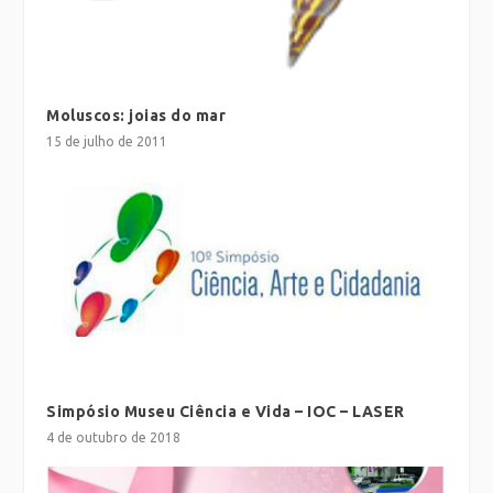
Moluscos: joias do mar
15 de julho de 2011
Simpósio Museu Ciência e Vida – IOC – LASER
4 de outubro de 2018