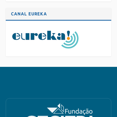
CANAL EUREKA