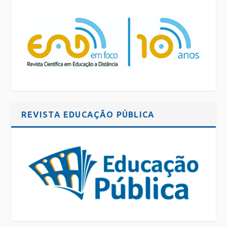
REVISTA EDUCAÇÃO PÚBLICA