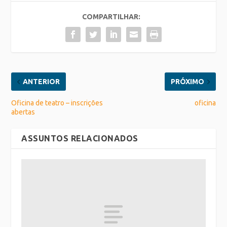
COMPARTILHAR:
ANTERIOR
PRÓXIMO
Oficina de teatro – inscrições
oficina
abertas
ASSUNTOS RELACIONADOS