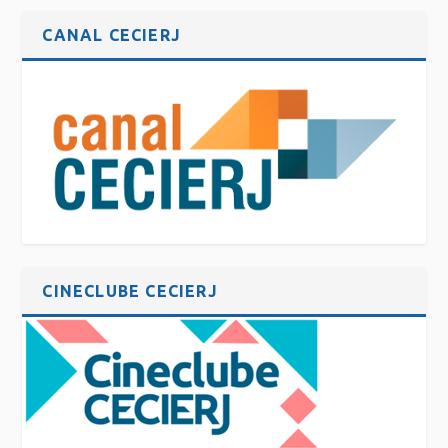
CANAL CECIERJ
CINECLUBE CECIERJ