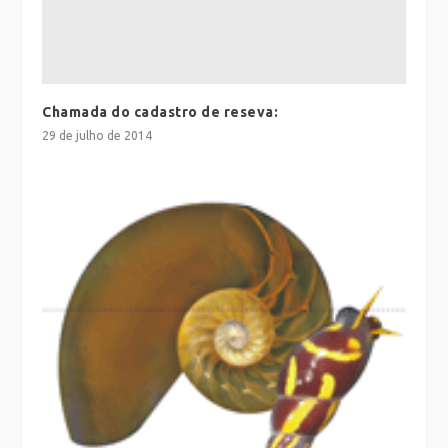
Chamada do cadastro de reseva:
29 de julho de 2014