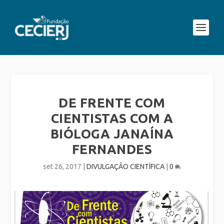
DE FRENTE COM
CIENTISTAS COM A
BIÓLOGA JANAÍNA
FERNANDES
set 26, 2017
|
DIVULGAÇÃO CIENTÍFICA
|
0