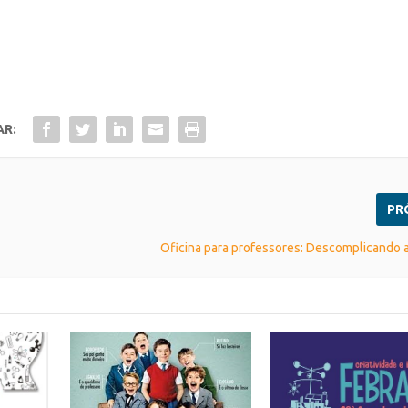
AR:
PR
Oficina para professores: Descomplicando 