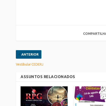
COMPARTILH
ANTERIOR
Vestibular CEDERJ
ASSUNTOS RELACIONADOS