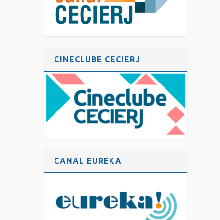
CINECLUBE CECIERJ
CANAL EUREKA