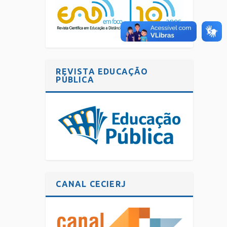
REVISTA EDUCAÇÃO
PÚBLICA
CANAL CECIERJ