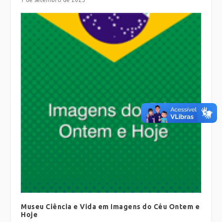
Museu Ciência e Vida em Imagens do Céu Ontem e
Hoje