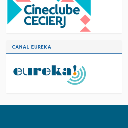
CANAL EUREKA