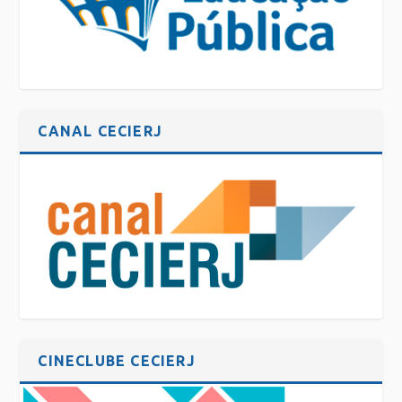
CANAL CECIERJ
CINECLUBE CECIERJ