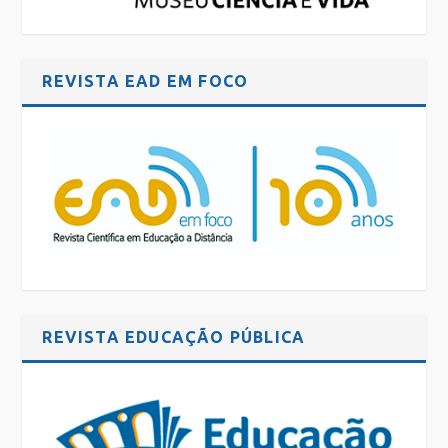
REVISTA EAD EM FOCO
REVISTA EDUCAÇÃO PÚBLICA