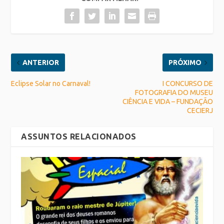
ANTERIOR
PRÓXIMO
Eclipse Solar no Carnaval!
I CONCURSO DE
FOTOGRAFIA DO MUSEU
CIÊNCIA E VIDA – FUNDAÇÃO
CECIERJ
ASSUNTOS RELACIONADOS