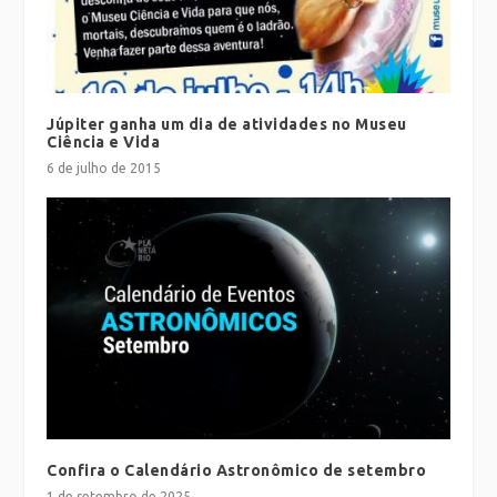
Júpiter ganha um dia de atividades no Museu
Ciência e Vida
6 de julho de 2015
Confira o Calendário Astronômico de setembro
1 de setembro de 2025