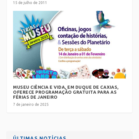
15 de julho de 2011
MUSEU CIÊNCIA E VIDA, EM DUQUE DE CAXIAS,
OFERECE PROGRAMAÇÃO GRATUITA PARA AS
FÉRIAS DE JANEIRO
7 de janeiro de 2025
ÚLTIMAS NOTÍCIAS