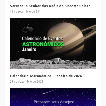
Saturno: o Senhor dos Anéis do Sistema Solar?
11 de setembro de 2014
Calendário Astronômico – Janeiro de 2026
29 de dezembro de 2025