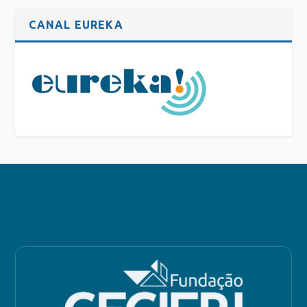
CANAL EUREKA