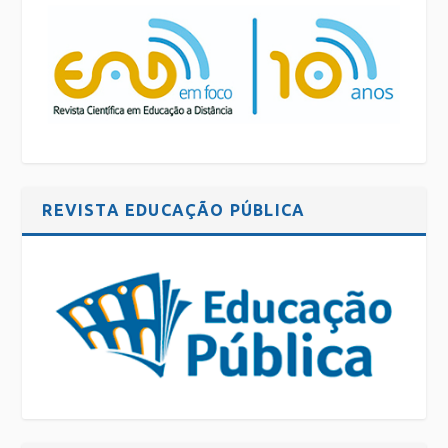
REVISTA EDUCAÇÃO PÚBLICA