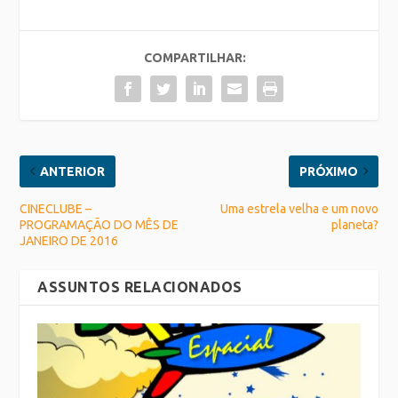
COMPARTILHAR:
ANTERIOR
PRÓXIMO
CINECLUBE –
Uma estrela velha e um novo
PROGRAMAÇÃO DO MÊS DE
planeta?
JANEIRO DE 2016
ASSUNTOS RELACIONADOS