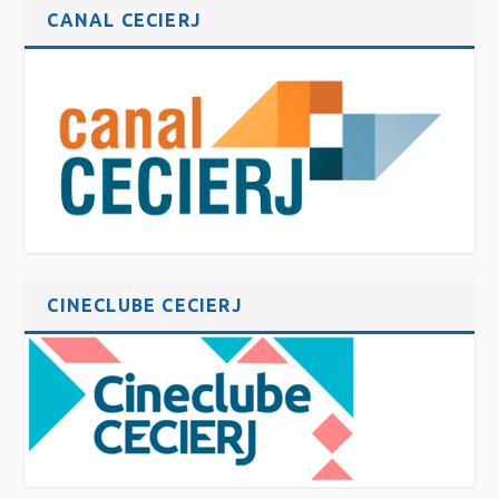
CANAL CECIERJ
CINECLUBE CECIERJ