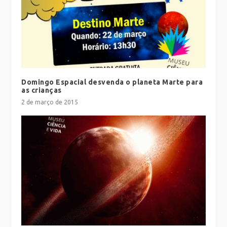
Domingo Espacial desvenda o planeta Marte para
as crianças
2 de março de 2015