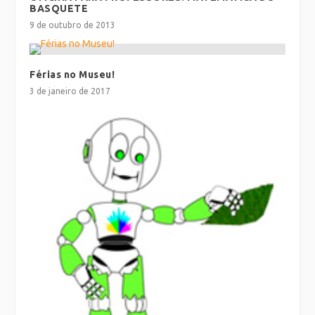
BASQUETE
9 de outubro de 2013
Férias no Museu!
3 de janeiro de 2017