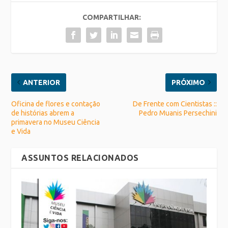
COMPARTILHAR:
ANTERIOR
PRÓXIMO
Oficina de flores e contação
De Frente com Cientistas ::
de histórias abrem a
Pedro Muanis Persechini
primavera no Museu Ciência
e Vida
ASSUNTOS RELACIONADOS