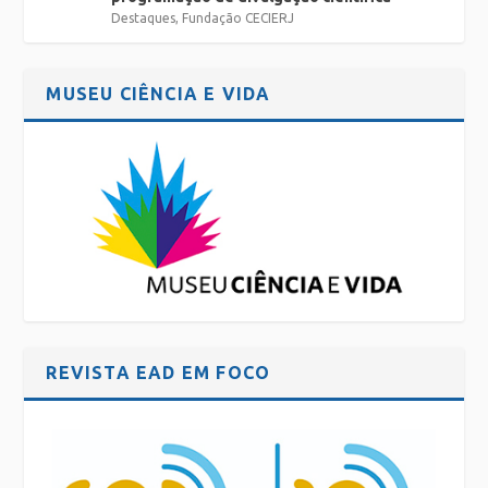
Destaques
,
Fundação CECIERJ
MUSEU CIÊNCIA E VIDA
REVISTA EAD EM FOCO