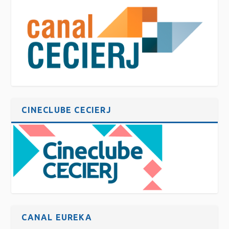
CINECLUBE CECIERJ
CANAL EUREKA