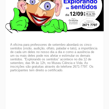
A oficina para professores de setembro abordará os cinco
sentidos (visão, audição, olfato, paladar e tato), a importância
de cada um deles no nosso dia a dia e como a ausência de
um ou mais deles pode nos afetar e estimular os demais
sentidos. “Explorando os sentidos” acontece no dia 12 de
setembro, das 9h às 12h, no Museu Ciência e Vida. As
inscrições são gratuitas através do telefone 2671-7797. Os
participantes tem direito a certificado.