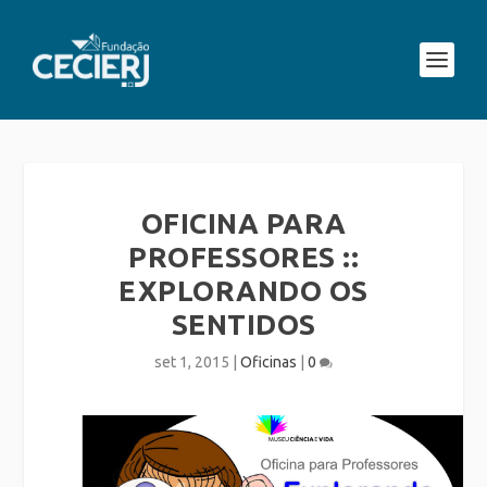
OFICINA PARA
PROFESSORES ::
EXPLORANDO OS
SENTIDOS
set 1, 2015
|
Oficinas
|
0