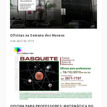
Oficinas na Semana dos Museus
4 de abril de 2019
OFICINA PARA PROFESSORES: MATEMÁTICA DO