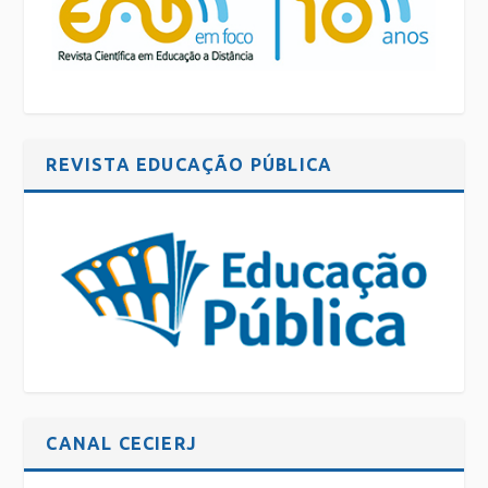
REVISTA EDUCAÇÃO PÚBLICA
CANAL CECIERJ