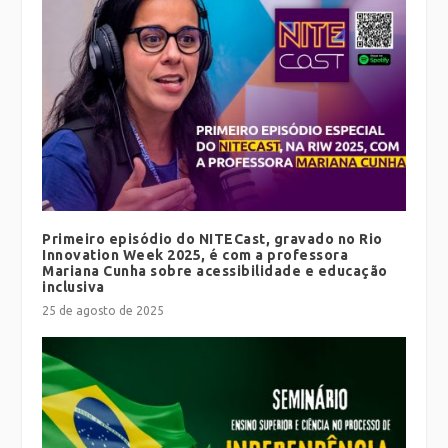
Primeiro episódio do NITECast, gravado no Rio
Innovation Week 2025, é com a professora
Mariana Cunha sobre acessibilidade e educação
inclusiva
25 de agosto de 2025