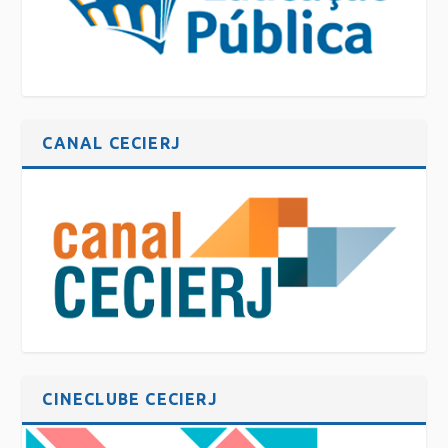
CANAL CECIERJ
CINECLUBE CECIERJ