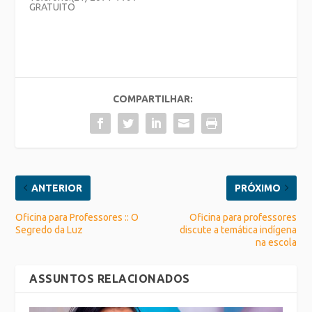
GRATUITO
COMPARTILHAR:
ANTERIOR
PRÓXIMO
Oficina para Professores :: O
Oficina para professores
Segredo da Luz
discute a temática indígena
na escola
ASSUNTOS RELACIONADOS