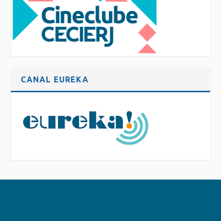
CANAL EUREKA