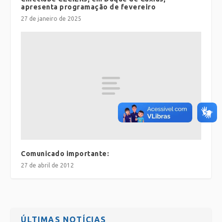
apresenta programação de fevereiro
27 de janeiro de 2025
Comunicado importante:
27 de abril de 2012
ÚLTIMAS NOTÍCIAS