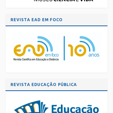
REVISTA EAD EM FOCO
REVISTA EDUCAÇÃO PÚBLICA