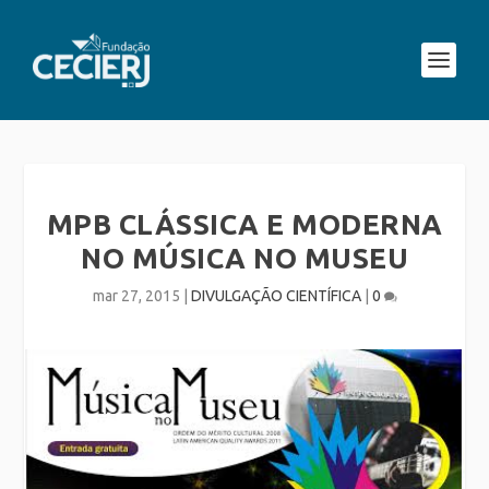
MPB CLÁSSICA E MODERNA
NO MÚSICA NO MUSEU
mar 27, 2015
|
DIVULGAÇÃO CIENTÍFICA
|
0