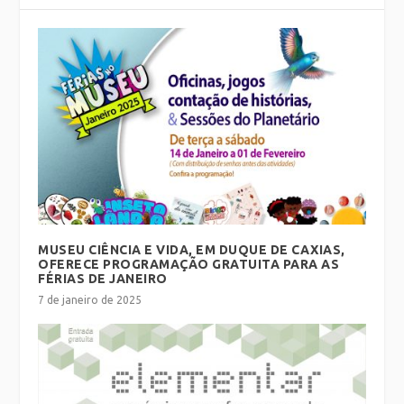
MUSEU CIÊNCIA E VIDA, EM DUQUE DE CAXIAS,
OFERECE PROGRAMAÇÃO GRATUITA PARA AS
FÉRIAS DE JANEIRO
7 de janeiro de 2025