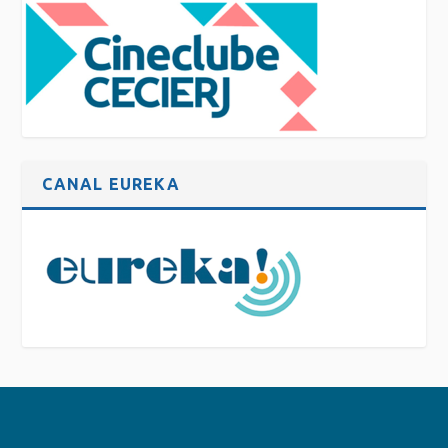
CANAL EUREKA