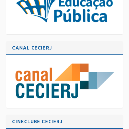
CANAL CECIERJ
CINECLUBE CECIERJ