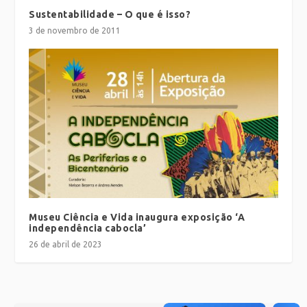
Sustentabilidade – O que é isso?
3 de novembro de 2011
Museu Ciência e Vida inaugura exposição ‘A
independência cabocla’
26 de abril de 2023