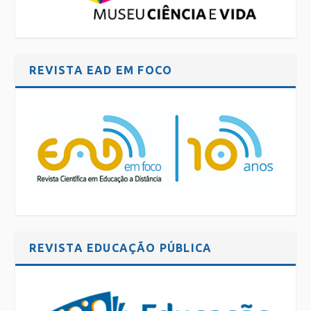
REVISTA EAD EM FOCO
REVISTA EDUCAÇÃO PÚBLICA