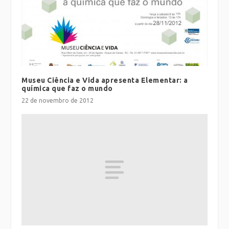
Museu Ciência e Vida apresenta Elementar: a
química que faz o mundo
22 de novembro de 2012