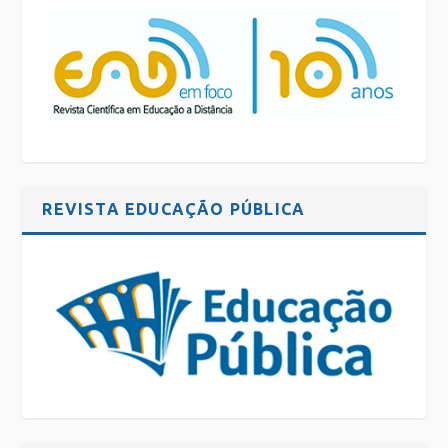
REVISTA EDUCAÇÃO PÚBLICA