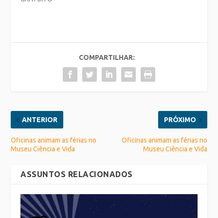
COMPARTILHAR:
ANTERIOR
PRÓXIMO
Oficinas animam as férias no
Oficinas animam as férias no
Museu Ciência e Vida
Museu Ciência e Vida
ASSUNTOS RELACIONADOS