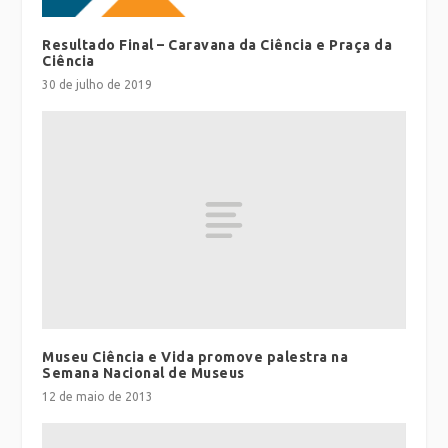
Resultado Final – Caravana da Ciência e Praça da
Ciência
30 de julho de 2019
Museu Ciência e Vida promove palestra na
Semana Nacional de Museus
12 de maio de 2013