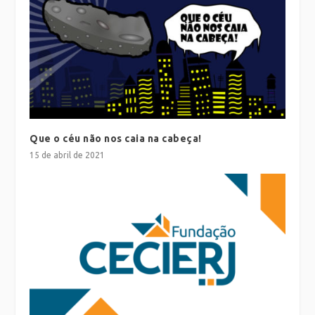
Que o céu não nos caia na cabeça!
15 de abril de 2021