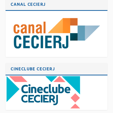
CANAL CECIERJ
CINECLUBE CECIERJ