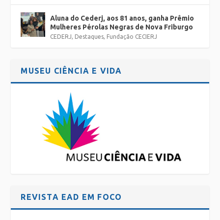
Aluna do Cederj, aos 81 anos, ganha Prêmio
Mulheres Pérolas Negras de Nova Friburgo
CEDERJ
,
Destaques
,
Fundação CECIERJ
MUSEU CIÊNCIA E VIDA
REVISTA EAD EM FOCO