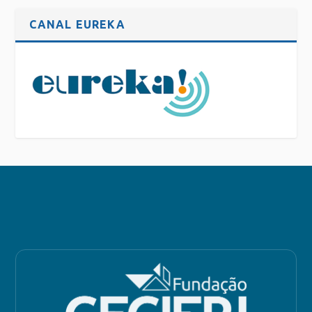
CANAL EUREKA