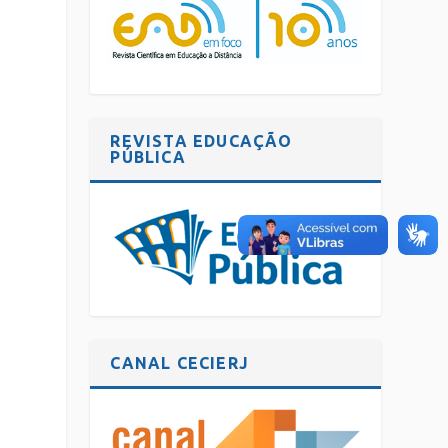
REVISTA EDUCAÇÃO
PÚBLICA
CANAL CECIERJ