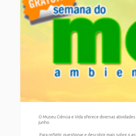
O Museu Ciência e Vida oferece diversas atividades
junho.
Para refletir, questionar e descobrir mais sobre o 