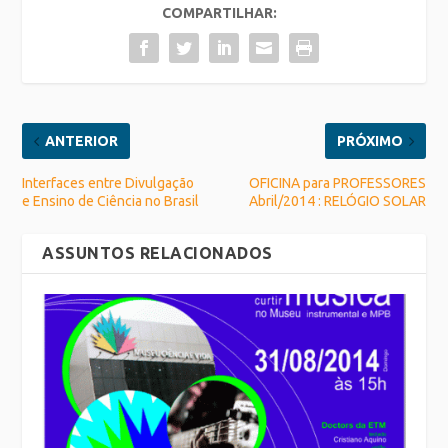
COMPARTILHAR:
ANTERIOR
PRÓXIMO
Interfaces entre Divulgação
OFICINA para PROFESSORES
e Ensino de Ciência no Brasil
Abril/2014 : RELÓGIO SOLAR
ASSUNTOS RELACIONADOS