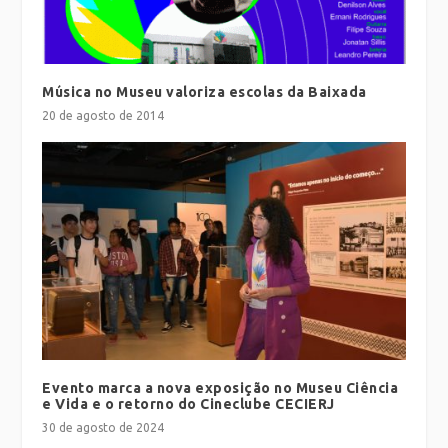
Música no Museu valoriza escolas da Baixada
20 de agosto de 2014
Evento marca a nova exposição no Museu Ciência
e Vida e o retorno do Cineclube CECIERJ
30 de agosto de 2024