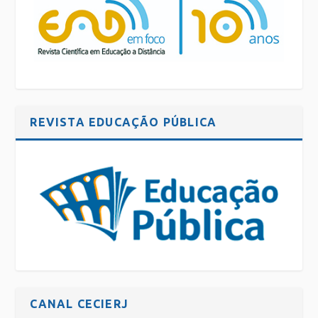
REVISTA EDUCAÇÃO PÚBLICA
CANAL CECIERJ