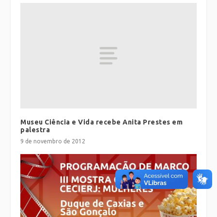
Museu Ciência e Vida recebe Anita Prestes em
palestra
9 de novembro de 2012