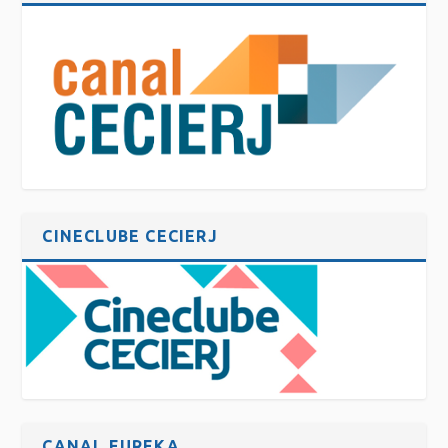
CINECLUBE CECIERJ
CANAL EUREKA