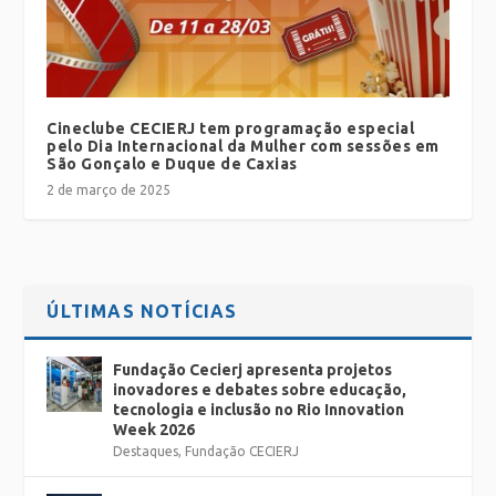
Cineclube CECIERJ tem programação especial
pelo Dia Internacional da Mulher com sessões em
São Gonçalo e Duque de Caxias
2 de março de 2025
ÚLTIMAS NOTÍCIAS
Fundação Cecierj apresenta projetos
inovadores e debates sobre educação,
tecnologia e inclusão no Rio Innovation
Week 2026
Destaques
,
Fundação CECIERJ