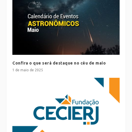
Confira o que será destaque no céu de maio
1 de maio de 2025