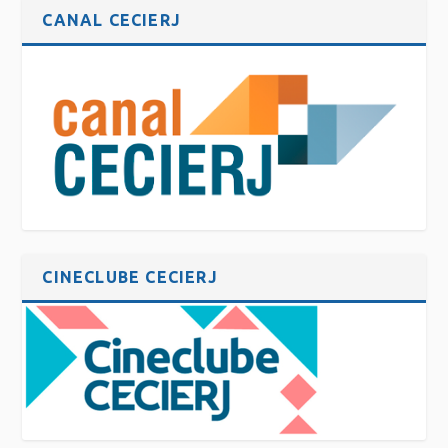
CANAL CECIERJ
CINECLUBE CECIERJ