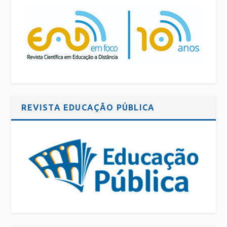
REVISTA EDUCAÇÃO PÚBLICA