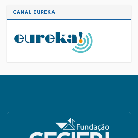
CANAL EUREKA