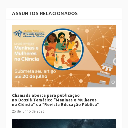
ASSUNTOS RELACIONADOS
Chamada aberta para publicação
no Dossiê Temático “Meninas e Mulheres
na Ciência” da “Revista Educação Pública”
25 de junho de 2025