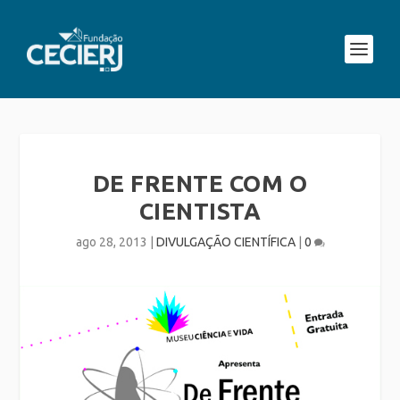
DE FRENTE COM O
CIENTISTA
ago 28, 2013
|
DIVULGAÇÃO CIENTÍFICA
|
0