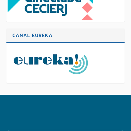
CANAL EUREKA