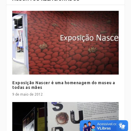
Exposição Nascer é uma homenagem do museu a
todas as mães
9 de maio de 2012