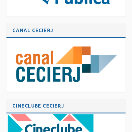
CANAL CECIERJ
CINECLUBE CECIERJ