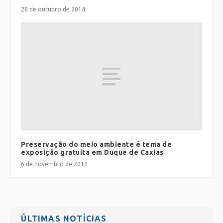
28 de outubro de 2014
Preservação do meio ambiente é tema de
exposição gratuita em Duque de Caxias
6 de novembro de 2014
ÚLTIMAS NOTÍCIAS