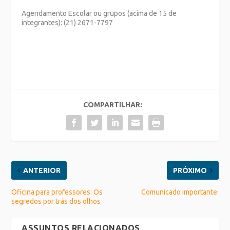
Agendamento Escolar ou grupos (acima de 15 de
integrantes): (21) 2671-7797
COMPARTILHAR:
ANTERIOR
PRÓXIMO
Oficina para professores: Os
Comunicado importante:
segredos por trás dos olhos
ASSUNTOS RELACIONADOS