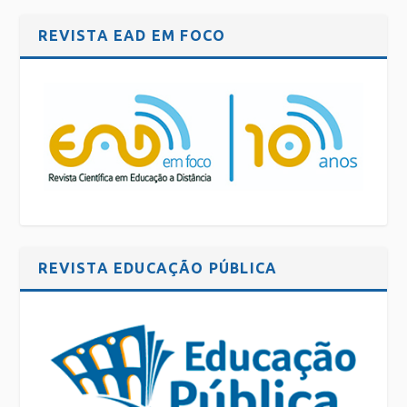
REVISTA EAD EM FOCO
REVISTA EDUCAÇÃO PÚBLICA