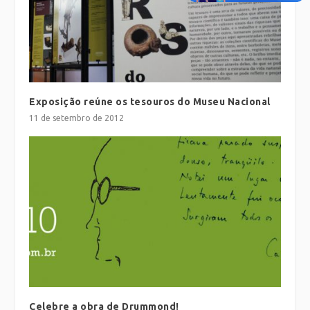
Exposição reúne os tesouros do Museu Nacional
11 de setembro de 2012
Celebre a obra de Drummond!