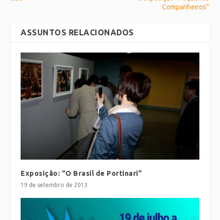
Companheiros”
ASSUNTOS RELACIONADOS
Exposição: “O Brasil de Portinari”
19 de setembro de 2013