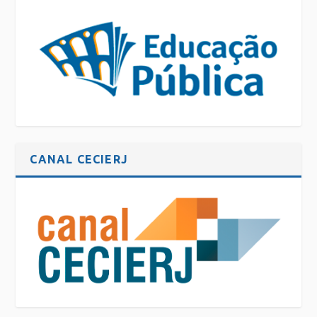
CANAL CECIERJ