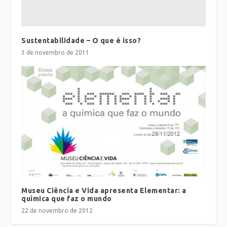
Sustentabilidade – O que é isso?
3 de novembro de 2011
Museu Ciência e Vida apresenta Elementar: a
química que faz o mundo
22 de novembro de 2012