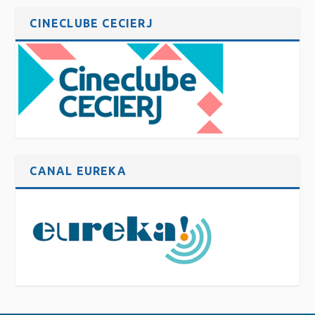
CINECLUBE CECIERJ
CANAL EUREKA