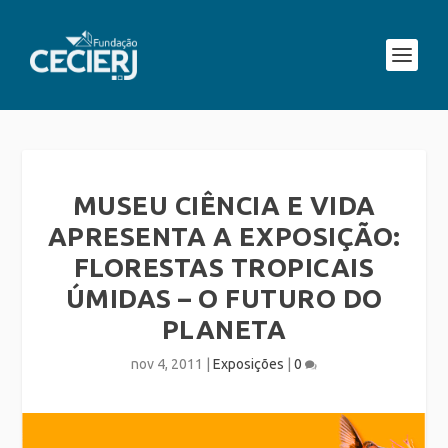
MUSEU CIÊNCIA E VIDA
APRESENTA A EXPOSIÇÃO:
FLORESTAS TROPICAIS
ÚMIDAS – O FUTURO DO
PLANETA
nov 4, 2011
|
Exposições
|
0