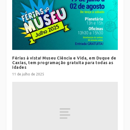
Férias à vista! Museu Ciência e Vida, em Duque de
Caxias, tem programação gratuita para todas as
idades
11 de julho de 2025