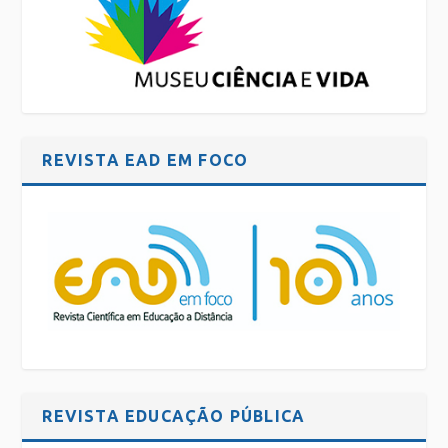
REVISTA EAD EM FOCO
REVISTA EDUCAÇÃO PÚBLICA