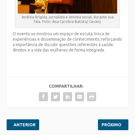
Andréa Brígida, jornalista e ativista social, durante sua
fala. Foto: Ana Carolina Batista/ Cecierj.
O evento se mostrou um espaço de escuta, troca de
experiências e disseminação de conhecimento, reforçando
a importância de discutir questões referentes à saúde,
direitos e a vida das mulheres de forma integrada.
COMPARTILHAR:
ANTERIOR
PRÓXIMO