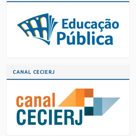
CANAL CECIERJ