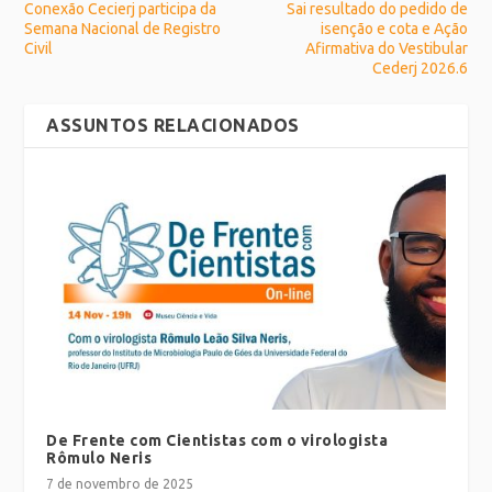
Conexão Cecierj participa da
Sai resultado do pedido de
Semana Nacional de Registro
isenção e cota e Ação
Civil
Afirmativa do Vestibular
Cederj 2026.6
ASSUNTOS RELACIONADOS
De Frente com Cientistas com o virologista
Rômulo Neris
7 de novembro de 2025