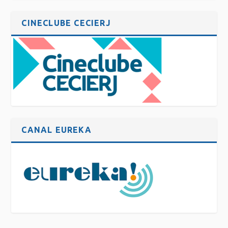
CINECLUBE CECIERJ
CANAL EUREKA