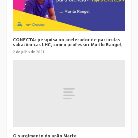
CONECTA: pesquisa no acelerador de partículas
subatômicas LHC, com o professor Murilo Rangel,
2 de julho de 2021
O surgimento do anão Marte