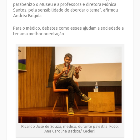
parabenizo o Museu e a professora e diretora Mônica
Santos, pela sensibilidade de abordar o tema”, afirmou
Andréa Brígida.
Para o médico, debates como esses ajudam a sociedade a
ter uma melhor orientação.
Ricardo José de Souza, médico, durante palestra. Foto:
Ana Carolina Batista/ Cecierj.