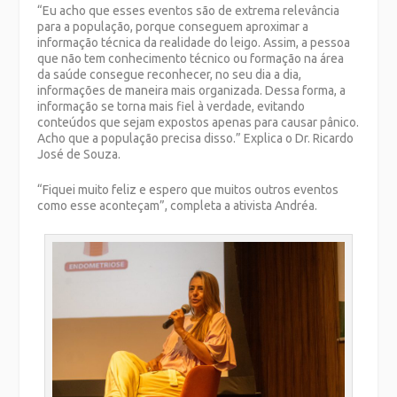
“Eu acho que esses eventos são de extrema relevância
para a população, porque conseguem aproximar a
informação técnica da realidade do leigo. Assim, a pessoa
que não tem conhecimento técnico ou formação na área
da saúde consegue reconhecer, no seu dia a dia,
informações de maneira mais organizada. Dessa forma, a
informação se torna mais fiel à verdade, evitando
conteúdos que sejam expostos apenas para causar pânico.
Acho que a população precisa disso.” Explica o Dr. Ricardo
José de Souza.
“Fiquei muito feliz e espero que muitos outros eventos
como esse aconteçam”, completa a ativista Andréa.