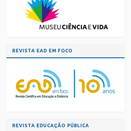
REVISTA EAD EM FOCO
REVISTA EDUCAÇÃO PÚBLICA