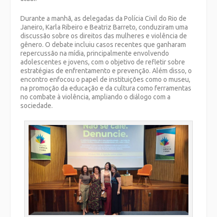
Durante a manhã, as delegadas da Polícia Civil do Rio de
Janeiro, Karla Ribeiro e Beatriz Barreto, conduziram uma
discussão sobre os direitos das mulheres e violência de
gênero. O debate incluiu casos recentes que ganharam
repercussão na mídia, principalmente envolvendo
adolescentes e jovens, com o objetivo de refletir sobre
estratégias de enfrentamento e prevenção. Além disso, o
encontro enfocou o papel de instituições como o museu,
na promoção da educação e da cultura como ferramentas
no combate à violência, ampliando o diálogo com a
sociedade.