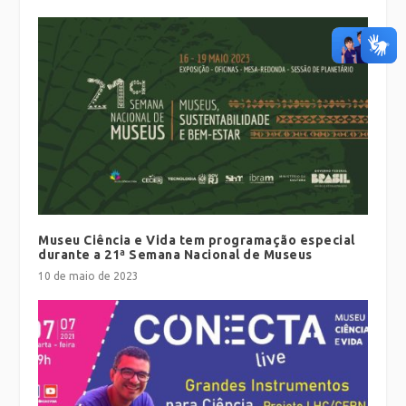
Museu Ciência e Vida tem programação especial
durante a 21ª Semana Nacional de Museus
10 de maio de 2023