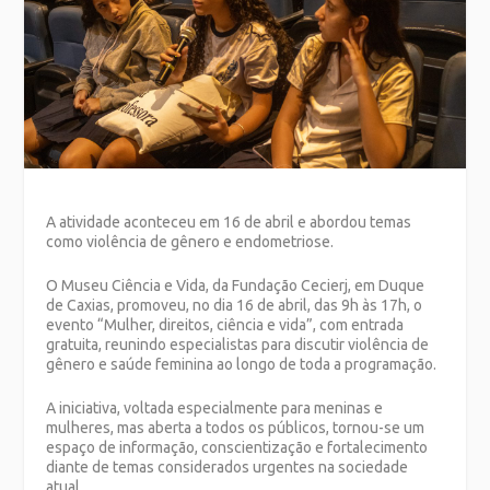
A atividade aconteceu em 16 de abril e abordou temas
como violência de gênero e endometriose.
O Museu Ciência e Vida, da Fundação Cecierj, em Duque
de Caxias, promoveu, no dia 16 de abril, das 9h às 17h, o
evento “Mulher, direitos, ciência e vida”, com entrada
gratuita, reunindo especialistas para discutir violência de
gênero e saúde feminina ao longo de toda a programação.
A iniciativa, voltada especialmente para meninas e
mulheres, mas aberta a todos os públicos, tornou-se um
espaço de informação, conscientização e fortalecimento
diante de temas considerados urgentes na sociedade
atual.