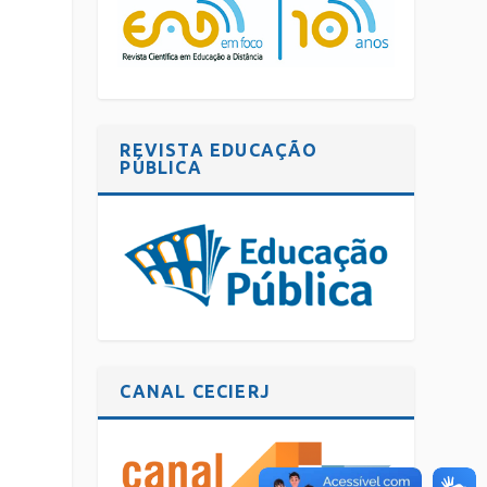
REVISTA EDUCAÇÃO
PÚBLICA
CANAL CECIERJ
,