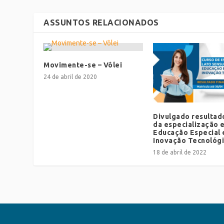
ASSUNTOS RELACIONADOS
Movimente-se – Vôlei
24 de abril de 2020
Divulgado resultado
da especialização 
Educação Especial 
Inovação Tecnológ
18 de abril de 2022