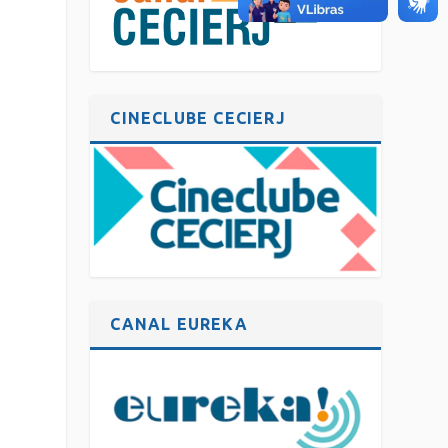
CINECLUBE CECIERJ
CANAL EUREKA