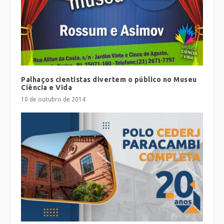
Palhaços cientistas divertem o público no Museu
Ciência e Vida
10 de outubro de 2014