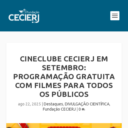
CINECLUBE CECIERJ EM
SETEMBRO:
PROGRAMAÇÃO GRATUITA
COM FILMES PARA TODOS
OS PÚBLICOS
ago 22, 2025
|
Destaques
,
DIVULGAÇÃO CIENTÍFICA
,
Fundação CECIERJ
|
0