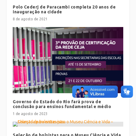
Polo Cederj de Paracambi completa 20 anos de
inauguração na cidade
8 de agosto de 2021
Governo do Estado do Rio fará prova de
conclusão para ensinos fundamental e médio
1 de agosto de 2023
Seleção de bolsistas para o Museu Ciência e Vida