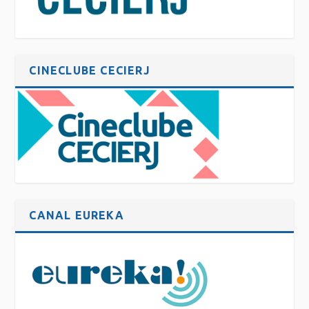
CINECLUBE CECIERJ
CANAL EUREKA