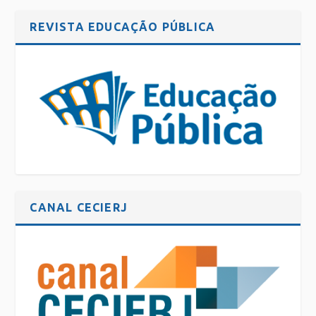
REVISTA EDUCAÇÃO PÚBLICA
CANAL CECIERJ