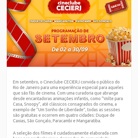
Em setembro, o Cineclube CECIERJ convida o público do
Rio de Janeiro para uma experiência especial para aqueles
que são fãs de cinema. Com uma curadoria que abrange
desde encantadoras animações infantis, como “Volte para
Casa, Snoopy”, até clássicos consagrados do cinema, a
exemplo de “Um Sonho de Liberdade”, todas as sessões
são gratuitas e ocorrem em quatro cidades: Duque de
Caxias, São Gonçalo, Paracambi e Mangaratiba.
A seleção dos filmes é cuidadosamente elaborada com