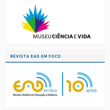
REVISTA EAD EM FOCO