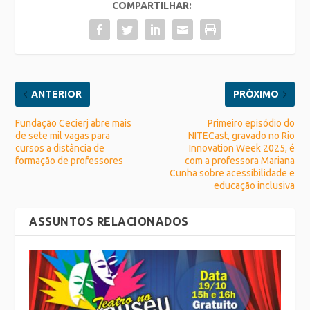
COMPARTILHAR:
ANTERIOR
PRÓXIMO
Fundação Cecierj abre mais
Primeiro episódio do
de sete mil vagas para
NITECast, gravado no Rio
cursos a distância de
Innovation Week 2025, é
formação de professores
com a professora Mariana
Cunha sobre acessibilidade e
educação inclusiva
ASSUNTOS RELACIONADOS