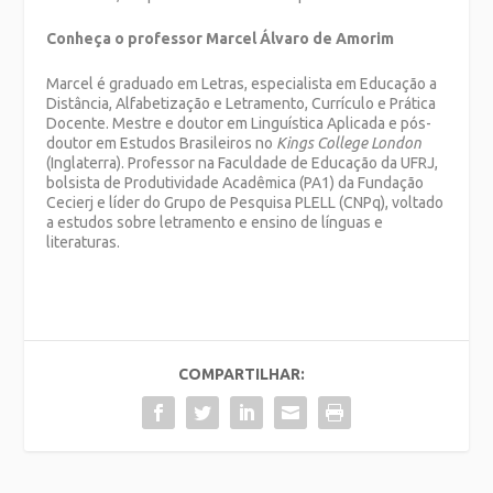
Conheça o professor Marcel Álvaro de Amorim
Marcel é graduado em Letras, especialista em Educação a
Distância, Alfabetização e Letramento, Currículo e Prática
Docente. Mestre e doutor em Linguística Aplicada e pós-
doutor em Estudos Brasileiros no
Kings College London
(Inglaterra). Professor na Faculdade de Educação da UFRJ,
bolsista de Produtividade Acadêmica (PA1) da Fundação
Cecierj e líder do Grupo de Pesquisa PLELL (CNPq), voltado
a estudos sobre letramento e ensino de línguas e
literaturas.
COMPARTILHAR: