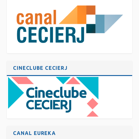
CINECLUBE CECIERJ
CANAL EUREKA