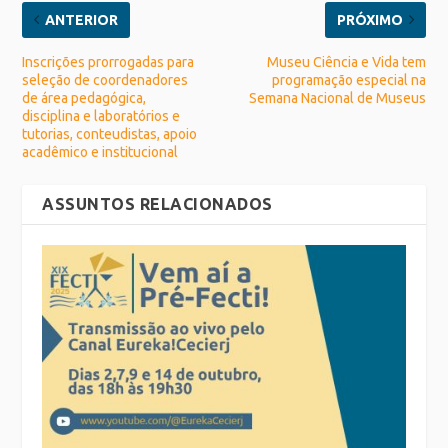
ANTERIOR
PRÓXIMO
Inscrições prorrogadas para
Museu Ciência e Vida tem
seleção de coordenadores
programação especial na
de área pedagógica,
Semana Nacional de Museus
disciplina e laboratórios e
tutorias, conteudistas, apoio
acadêmico e institucional
ASSUNTOS RELACIONADOS