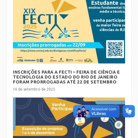
INSCRIÇÕES PARA A FECTI – FEIRA DE CIÊNCIA E
TECNOLOGIA DO ESTADO DO RIO DE JANEIRO
FORAM PRORROGADAS ATÉ 22 DE SETEMBRO
16 de setembro de 2025