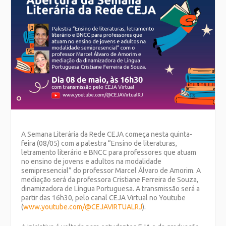
A Semana Literária da Rede CEJA começa nesta quinta-
feira (08/05) com a palestra “Ensino de literaturas,
letramento literário e BNCC para professores que atuam
no ensino de jovens e adultos na modalidade
semipresencial” do professor Marcel Álvaro de Amorim. A
mediação será da professora Cristiane Ferreira de Souza,
dinamizadora de Língua Portuguesa. A transmissão será a
partir das 16h30, pelo canal CEJA Virtual no Youtube
(
www.youtube.com/@CEJAVIRTUALRJ
).