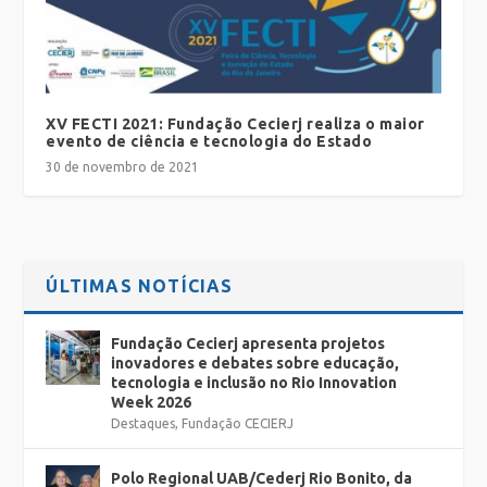
XV FECTI 2021: Fundação Cecierj realiza o maior
evento de ciência e tecnologia do Estado
30 de novembro de 2021
ÚLTIMAS NOTÍCIAS
Fundação Cecierj apresenta projetos
inovadores e debates sobre educação,
tecnologia e inclusão no Rio Innovation
Week 2026
Destaques
,
Fundação CECIERJ
Polo Regional UAB/Cederj Rio Bonito, da