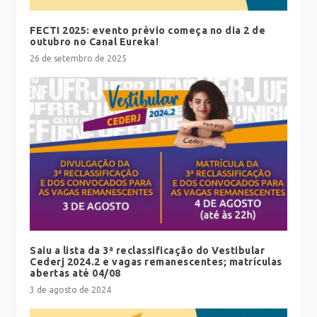
FECTI 2025: evento prévio começa no dia 2 de
outubro no Canal Eureka!
26 de setembro de 2025
Saiu a lista da 3ª reclassificação do Vestibular
Cederj 2024.2 e vagas remanescentes; matrículas
abertas até 04/08
3 de agosto de 2024