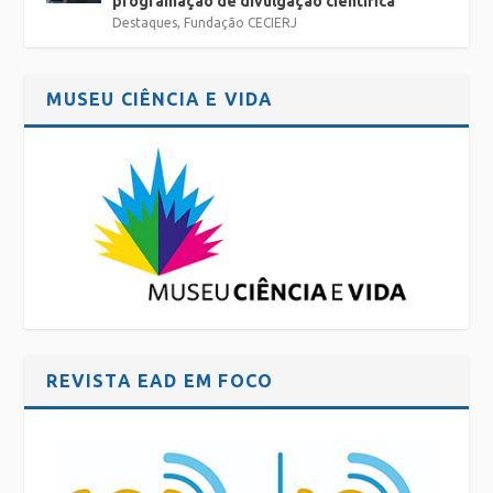
programação de divulgação científica
Destaques
,
Fundação CECIERJ
MUSEU CIÊNCIA E VIDA
REVISTA EAD EM FOCO