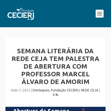
SEMANA LITERÁRIA DA
REDE CEJA TEM PALESTRA
DE ABERTURA COM
PROFESSOR MARCEL
ÁLVARO DE AMORIM
maio 7, 2025
|
Destaques
,
Fundação CECIERJ
,
REDE CEJA
|
0