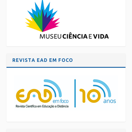
REVISTA EAD EM FOCO