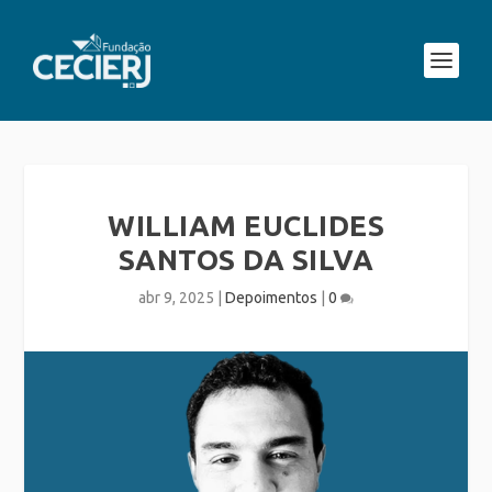
WILLIAM EUCLIDES
SANTOS DA SILVA
abr 9, 2025
|
Depoimentos
|
0