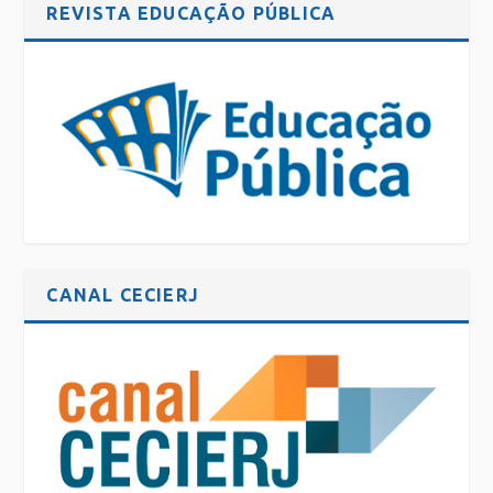
REVISTA EDUCAÇÃO PÚBLICA
CANAL CECIERJ