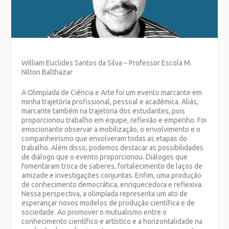
William Euclides Santos da Silva – Professor Escola M.
Nilton Balthazar
A Olimpíada de Ciência e Arte foi um evento marcante em
minha trajetória profissional, pessoal e acadêmica. Aliás,
marcante também na trajetória dos estudantes, pois
proporcionou trabalho em equipe, reflexão e empenho. Foi
emocionante observar a mobilização, o envolvimento e o
companheirismo que envolveram todas as etapas do
trabalho. Além disso, podemos destacar as possibilidades
de diálogo que o evento proporcionou. Diálogos que
fomentaram troca de saberes, fortalecimento de laços de
amizade e investigações conjuntas. Enfim, uma produção
de conhecimento democrática, enriquecedora e reflexiva.
Nessa perspectiva, a olimpíada representa um ato de
esperançar novos modelos de produção científica e de
sociedade. Ao promover o mutualismo entre o
conhecimento científico e artístico e a horizontalidade na