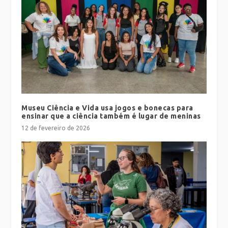
Museu Ciência e Vida usa jogos e bonecas para
ensinar que a ciência também é lugar de meninas
12 de fevereiro de 2026