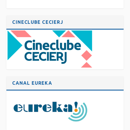
CINECLUBE CECIERJ
CANAL EUREKA