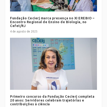
Fundação Cecierj marca presença no XI EREBIO –
Encontro Regional de Ensino de Biologia, no
Cefet/RJ
4 de agosto de 2025
Primeiro concurso da Fundação Cecierj completa
20 anos: Servidores celebram trajetórias e
contribuições à ciência