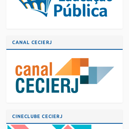
CANAL CECIERJ
CINECLUBE CECIERJ