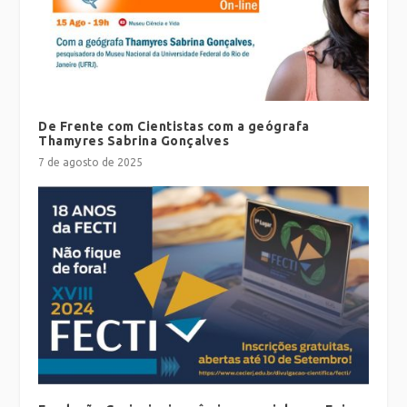
De Frente com Cientistas com a geógrafa
Thamyres Sabrina Gonçalves
7 de agosto de 2025