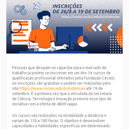
Pessoas que desejam se capacitar para o mercado de
trabalho já podem se inscrever em um dos 16 cursos de
qualificação profissional ofertados pela Fundação Cecierj.
As inscrições são gratuitas e podem ser realizadas pelo
site
https://www.cecierj.edu.br/extensao
até 19 de
setembro. É a primeira vez que a vinculada da Secretaria
de Ciência, Tecnologia e Inovação promove esse tipo de
iniciativa com a oferta de 4800 vagas.
Os cursos são realizados na modalidade a distância e
variam de 150 a 180 horas. O objetivo é desenvolver
capacidades e habilidades específicas em determinado