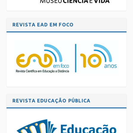
REVISTA EAD EM FOCO
REVISTA EDUCAÇÃO PÚBLICA