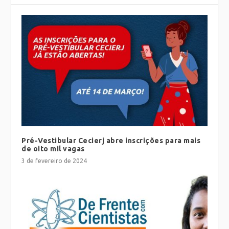
Pré-Vestibular Cecierj abre inscrições para mais
de oito mil vagas
3 de fevereiro de 2024