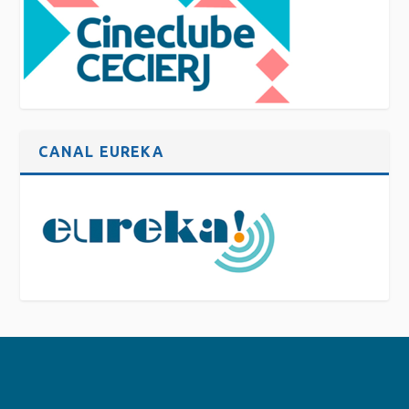
CANAL EUREKA