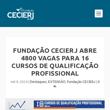
FUNDAÇÃO CECIERJ ABRE
4800 VAGAS PARA 16
CURSOS DE QUALIFICAÇÃO
PROFISSIONAL
set 9, 2024
|
Destaques
,
EXTENSÃO
,
Fundação CECIERJ
|
0